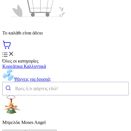
Το καλάθι είναι άδειο
Όλες οι κατηγορίες
Κορεάτικα Καλλυντικά
Ψάχνεις για δροσιά;
Μπρελόκ Moses Angel