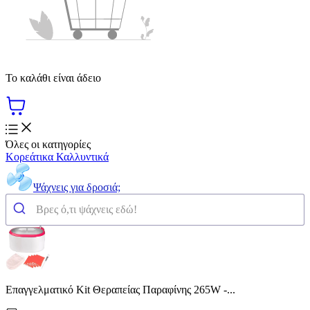
Το καλάθι είναι άδειο
Όλες οι κατηγορίες
Κορεάτικα Καλλυντικά
Ψάχνεις για δροσιά;
Επαγγελματικό Kit Θεραπείας Παραφίνης 265W -...