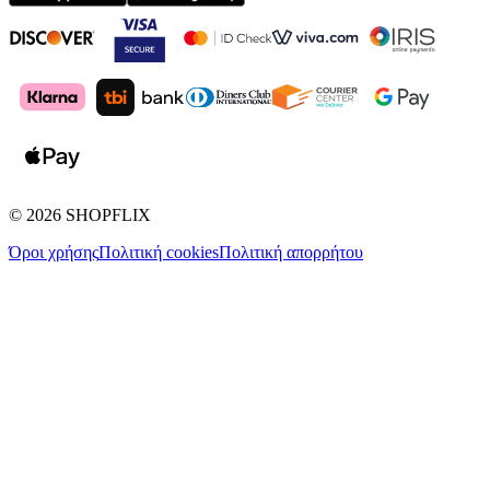
©
2026
SHOPFLIX
Όροι χρήσης
Πολιτική cookies
Πολιτική απορρήτου