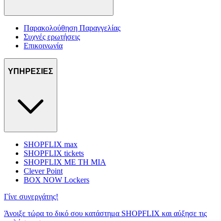
Παρακολούθηση Παραγγελίας
Συχνές ερωτήσεις
Επικοινωνία
ΥΠΗΡΕΣΙΕΣ
SHOPFLIX max
SHOPFLIX tickets
SHOPFLIX ΜΕ ΤΗ ΜΙΑ
Clever Point
BOX NOW Lockers
Γίνε συνεργάτης!
Άνοιξε τώρα το δικό σου κατάστημα SHOPFLIX και αύξησε τις