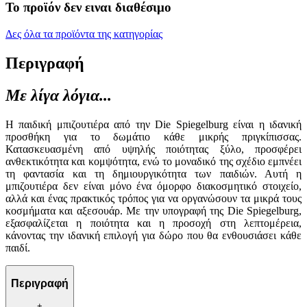
Το προϊόν δεν ειναι διαθέσιμο
Δες όλα τα προϊόντα της κατηγορίας
Περιγραφή
Με λίγα λόγια...
Η παιδική μπιζουτιέρα από την Die Spiegelburg είναι η ιδανική
προσθήκη για το δωμάτιο κάθε μικρής πριγκίπισσας.
Κατασκευασμένη από υψηλής ποιότητας ξύλο, προσφέρει
ανθεκτικότητα και κομψότητα, ενώ το μοναδικό της σχέδιο εμπνέει
τη φαντασία και τη δημιουργικότητα των παιδιών. Αυτή η
μπιζουτιέρα δεν είναι μόνο ένα όμορφο διακοσμητικό στοιχείο,
αλλά και ένας πρακτικός τρόπος για να οργανώσουν τα μικρά τους
κοσμήματα και αξεσουάρ. Με την υπογραφή της Die Spiegelburg,
εξασφαλίζεται η ποιότητα και η προσοχή στη λεπτομέρεια,
κάνοντας την ιδανική επιλογή για δώρο που θα ενθουσιάσει κάθε
παιδί.
Περιγραφή
+