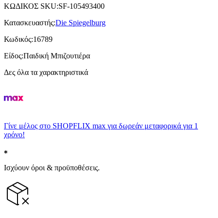
ΚΩΔΙΚΟΣ SKU
:
SF-105493400
Κατασκευαστής
:
Die Spiegelburg
Κωδικός
:
16789
Είδος
:
Παιδική Μπιζουτιέρα
Δες όλα τα χαρακτηριστικά
Γίνε μέλος στο SHOPFLIX max για δωρεάν μεταφορικά για 1
χρόνο!
Ισχύουν όροι & προϋποθέσεις.