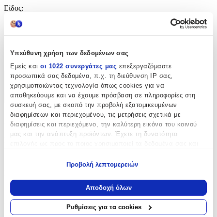
Είδος
:
Παιδική Μπιζουτιέρα
Υλικό
:
Υπεύθυνη χρήση των δεδομένων σας
Ξύλο
Εμείς και
οι 1022 συνεργάτες μας
επεξεργαζόμαστε
προσωπικά σας δεδομένα, π.χ. τη διεύθυνση IP σας,
Χαρακτηριστικά
χρησιμοποιώντας τεχνολογία όπως cookies για να
αποθηκεύουμε και να έχουμε πρόσβαση σε πληροφορίες στη
+
συσκευή σας, με σκοπό την προβολή εξατομικευμένων
διαφημίσεων και περιεχομένου, τις μετρήσεις σχετικά με
Χαρακτηριστικά
διαφημίσεις και περιεχόμενο, την καλύτερη εικόνα του κοινού
μας και την ανάπτυξη προϊόντων. Έχετε τη δυνατότητα
Κατασκευαστής
:
επιλογής ως προς το ποιος χρησιμοποιεί τα δεδομένα σας και
για ποιους σκοπούς.
Die Spiegelburg
Προβολή λεπτομερειών
Εάν μας επιτρέπετε, θα θέλαμε επίσης:
Είδος
:
Να συλλέξουμε πληροφορίες σχετικά με τη γεωγραφική
Αποδοχή όλων
Παιδική Μπιζουτιέρα
σας τοποθεσία, οι οποίες μπορεί να είναι ακριβείς σε
απόσταση μερικών μέτρων
Υλικό
:
Ρυθμίσεις για τα cookies
Να αναγνωρίσουμε τη συσκευή σας σαρώνοντας ενεργά