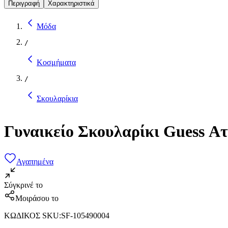
Περιγραφή
Χαρακτηριστικά
Μόδα
/
Κοσμήματα
/
Σκουλαρίκια
Γυναικείο Σκουλαρίκι Guess Α
Αγαπημένα
Σύγκρινέ το
Μοιράσου το
ΚΩΔΙΚΟΣ SKU
:
SF-105490004