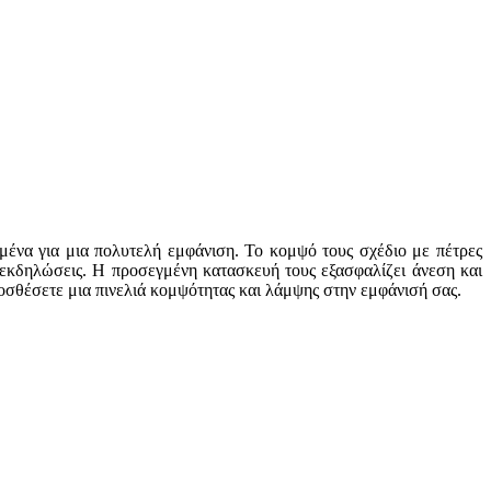
μένα για μια πολυτελή εμφάνιση. Το κομψό τους σχέδιο με πέτρες
ς εκδηλώσεις. Η προσεγμένη κατασκευή τους εξασφαλίζει άνεση και
ροσθέσετε μια πινελιά κομψότητας και λάμψης στην εμφάνισή σας.