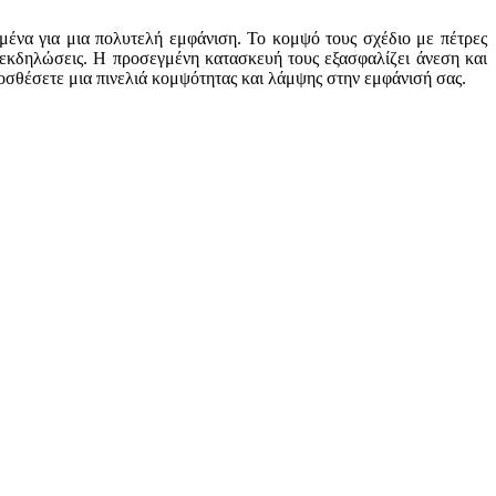
μένα για μια πολυτελή εμφάνιση. Το κομψό τους σχέδιο με πέτρες
ς εκδηλώσεις. Η προσεγμένη κατασκευή τους εξασφαλίζει άνεση και
ροσθέσετε μια πινελιά κομψότητας και λάμψης στην εμφάνισή σας.