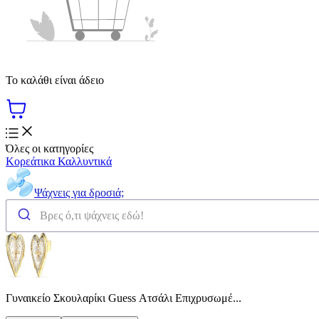
Το καλάθι είναι άδειο
Όλες οι κατηγορίες
Κορεάτικα Καλλυντικά
Ψάχνεις για δροσιά;
Γυναικείο Σκουλαρίκι Guess Ατσάλι Επιχρυσωμέ...