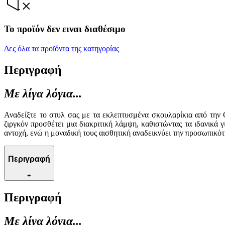
Το προϊόν δεν ειναι διαθέσιμο
Δες όλα τα προϊόντα της κατηγορίας
Περιγραφή
Με λίγα λόγια...
Αναδείξτε το στυλ σας με τα εκλεπτυσμένα σκουλαρίκια από την 
ζιργκόν προσθέτει μια διακριτική λάμψη, καθιστώντας τα ιδανικά
αντοχή, ενώ η μοναδική τους αισθητική αναδεικνύει την προσωπικότ
Περιγραφή
+
Περιγραφή
Με λίγα λόγια...