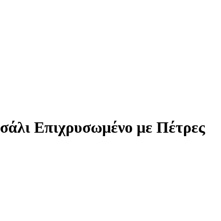
τσάλι Επιχρυσωμένο με Πέτρες