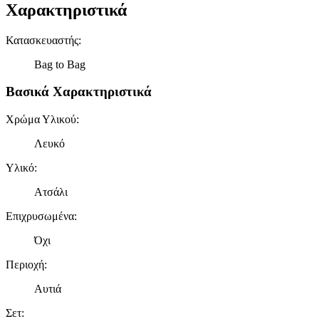
Χαρακτηριστικά
Κατασκευαστής
:
Bag to Bag
Βασικά Χαρακτηριστικά
Χρώμα Υλικού
:
Λευκό
Υλικό
:
Ατσάλι
Επιχρυσωμένα
:
Όχι
Περιοχή
:
Αυτιά
Σετ
: