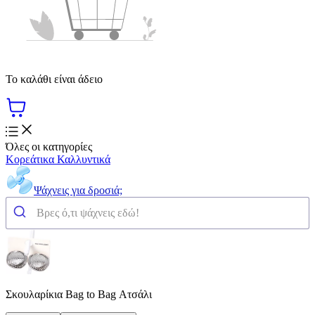
Το καλάθι είναι άδειο
Όλες οι κατηγορίες
Κορεάτικα Καλλυντικά
Ψάχνεις για δροσιά;
Σκουλαρίκια Bag to Bag Ατσάλι