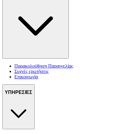
Παρακολούθηση Παραγγελίας
Συχνές ερωτήσεις
Επικοινωνία
ΥΠΗΡΕΣΙΕΣ