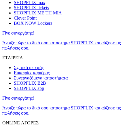
SHOPFLIX max
SHOPFLIX tickets
SHOPFLIX ΜΕ ΤΗ ΜΙΑ
Clever Point
BOX NOW Lockers
Γίνε συνεργάτης!
Άνοιξε τώρα το δικό σου κατάστημα SHOPFLIX και αύξησε τις
πωλήσεις σου.
ΕΤΑΙΡΕΙΑ
Σχετικά με εμάς
Ευκαιρίες καριέρας
Συνεργαζόμενα καταστήματα
SHOPFLIX B2B
SHOPFLIX app
Γίνε συνεργάτης!
Άνοιξε τώρα το δικό σου κατάστημα SHOPFLIX και αύξησε τις
πωλήσεις σου.
ONLINE ΑΓΟΡΕΣ