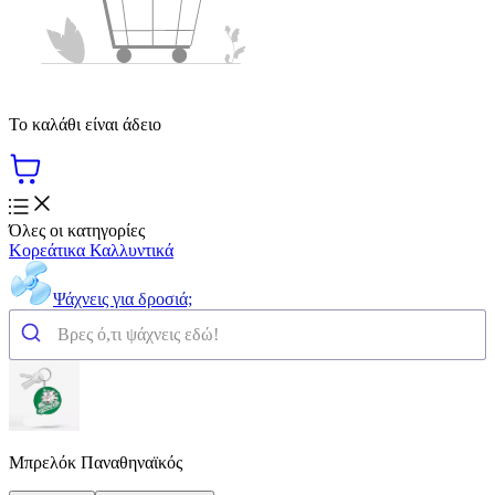
Το καλάθι είναι άδειο
Όλες οι κατηγορίες
Κορεάτικα Καλλυντικά
Ψάχνεις για δροσιά;
Μπρελόκ Παναθηναϊκός