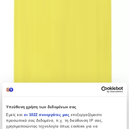
παιδιού.
Χαρακτηριστικά
Κατασκευαστής
:
Energiers
Με Πανωφόρι
:
Όχι
Τεμάχια
:
2
τμχ
Φύλο
:
Αγόρι
Υπεύθυνη χρήση των δεδομένων σας
Χρώμα
:
Εμείς και
οι 1022 συνεργάτες μας
επεξεργαζόμαστε
προσωπικά σας δεδομένα, π.χ. τη διεύθυνση IP σας,
Χακί
χρησιμοποιώντας τεχνολογία όπως cookies για να