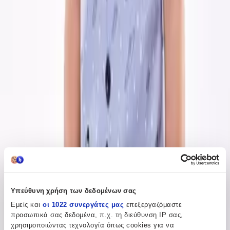
πρακτικότητα και στυλ σε ένα καλοκαιρινό σύνολο.
Χαρακτηριστικά
Κατασκευαστής
:
Hashtag
Με Πανωφόρι
:
Όχι
Τεμάχια
:
3
τμχ
Φύλο
:
Αγόρι
Υπεύθυνη χρήση των δεδομένων σας
Χρώμα
:
Εμείς και
οι 1022 συνεργάτες μας
επεξεργαζόμαστε
προσωπικά σας δεδομένα, π.χ. τη διεύθυνση IP σας,
Μπλε
χρησιμοποιώντας τεχνολογία όπως cookies για να