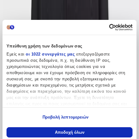
Χαρακτηριστικά
Κατασκευαστής
:
Mayoral
Χρώμα
:
Υπεύθυνη χρήση των δεδομένων σας
Μαύρο
Εμείς και
οι 1022 συνεργάτες μας
επεξεργαζόμαστε
προσωπικά σας δεδομένα, π.χ. τη διεύθυνση IP σας,
Φύλο
:
χρησιμοποιώντας τεχνολογία όπως cookies για να
Αγόρι
αποθηκεύουμε και να έχουμε πρόσβαση σε πληροφορίες στη
συσκευή σας, με σκοπό την προβολή εξατομικευμένων
Μανίκι
:
διαφημίσεων και περιεχομένου, τις μετρήσεις σχετικά με
διαφημίσεις και περιεχόμενο, την καλύτερη εικόνα του κοινού
Κοντομάνικο
μας και την ανάπτυξη προϊόντων. Έχετε τη δυνατότητα
επιλογής ως προς το ποιος χρησιμοποιεί τα δεδομένα σας και
Γιακάς Μάο
:
για ποιους σκοπούς.
Όχι
Προβολή λεπτομερειών
Εάν μας επιτρέπετε, θα θέλαμε επίσης:
Μοτίβο
:
Να συλλέξουμε πληροφορίες σχετικά με τη γεωγραφική
Αποδοχή όλων
σας τοποθεσία, οι οποίες μπορεί να είναι ακριβείς σε
Μονόχρωμο