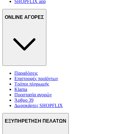
SHOPFLIX app
ONLINE ΑΓΟΡΕΣ
Παραδόσεις
Επιστροφές προϊόντων
Τρόποι πληρωμής
Klarna
Προστασία αγορών
Άρθρο 39
Δωροκάρτες SHOPFLIX
ΕΞΥΠΗΡΕΤΗΣΗ ΠΕΛΑΤΩΝ