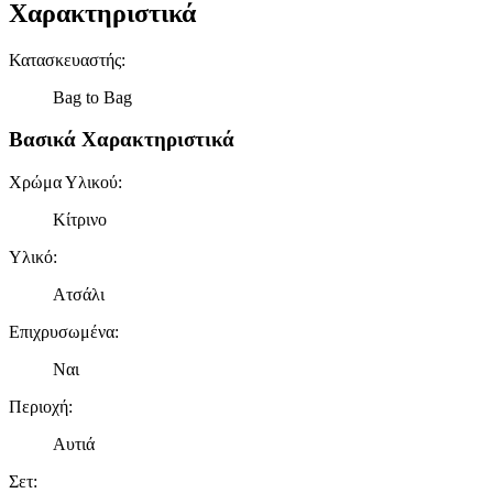
Χαρακτηριστικά
Κατασκευαστής
:
Bag to Bag
Βασικά Χαρακτηριστικά
Χρώμα Υλικού
:
Κίτρινο
Υλικό
:
Ατσάλι
Επιχρυσωμένα
:
Ναι
Περιοχή
:
Αυτιά
Σετ
: