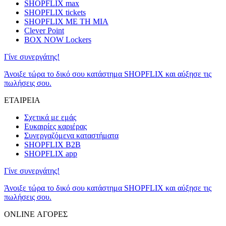
SHOPFLIX max
SHOPFLIX tickets
SHOPFLIX ΜΕ ΤΗ ΜΙΑ
Clever Point
BOX NOW Lockers
Γίνε συνεργάτης!
Άνοιξε τώρα το δικό σου κατάστημα SHOPFLIX και αύξησε τις
πωλήσεις σου.
ΕΤΑΙΡΕΙΑ
Σχετικά με εμάς
Ευκαιρίες καριέρας
Συνεργαζόμενα καταστήματα
SHOPFLIX B2B
SHOPFLIX app
Γίνε συνεργάτης!
Άνοιξε τώρα το δικό σου κατάστημα SHOPFLIX και αύξησε τις
πωλήσεις σου.
ONLINE ΑΓΟΡΕΣ