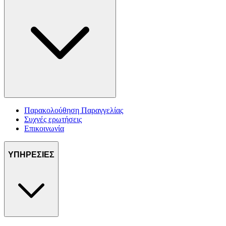
Παρακολούθηση Παραγγελίας
Συχνές ερωτήσεις
Επικοινωνία
ΥΠΗΡΕΣΙΕΣ