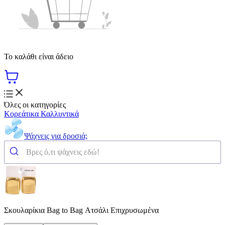
Το καλάθι είναι άδειο
Όλες οι κατηγορίες
Κορεάτικα Καλλυντικά
Ψάχνεις για δροσιά;
Σκουλαρίκια Bag to Bag Ατσάλι Επιχρυσωμένα