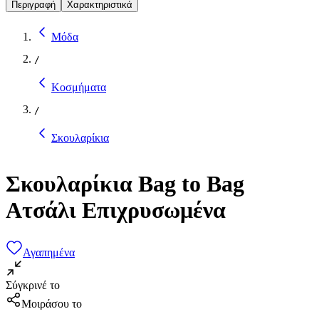
Περιγραφή
Χαρακτηριστικά
Μόδα
/
Κοσμήματα
/
Σκουλαρίκια
Σκουλαρίκια Bag to Bag
Ατσάλι Επιχρυσωμένα
Αγαπημένα
Σύγκρινέ το
Μοιράσου το