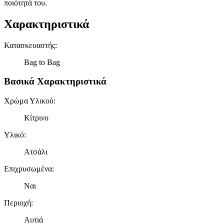
ποιότητά του.
Χαρακτηριστικά
Κατασκευαστής
:
Bag to Bag
Βασικά Χαρακτηριστικά
Χρώμα Υλικού
:
Κίτρινο
Υλικό
:
Ατσάλι
Επιχρυσωμένα
:
Ναι
Περιοχή
:
Αυτιά