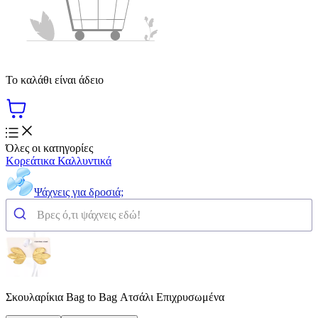
Το καλάθι είναι άδειο
Όλες οι κατηγορίες
Κορεάτικα Καλλυντικά
Ψάχνεις για δροσιά;
Σκουλαρίκια Bag to Bag Ατσάλι Επιχρυσωμένα