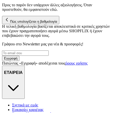
Προς το παρόν δεν υπάρχουν άλλες αξιολογήσεις. Όταν
προστεθούν, θα εμφανιστούν εδώ.
Πώς υπολογίζεται η βαθμολογία
Η τελική βαθμολογία βασίζεται αποκλειστικά σε κριτικές χρηστών
που έχουν πραγματοποιήσει αγορά μέσω SHOPFLIX ή έχουν
επιβεβαιώσει την αγορά τους.
Γράψου στο Νewsletter μας για νέα & προσφορές!
Εγγραφή
Πατώντας «Εγγραφή» αποδέχεσαι τους
όρους χρήσης
ΕΤΑΙΡΕΙΑ
Σχετικά με εμάς
Ευκαιρίες καριέρας