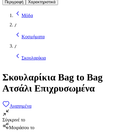
Περιγραφή
Χαρακτηριστικά
Μόδα
/
Κοσμήματα
/
Σκουλαρίκια
Σκουλαρίκια Bag to Bag
Ατσάλι Επιχρυσωμένα
Αγαπημένα
Σύγκρινέ το
Μοιράσου το