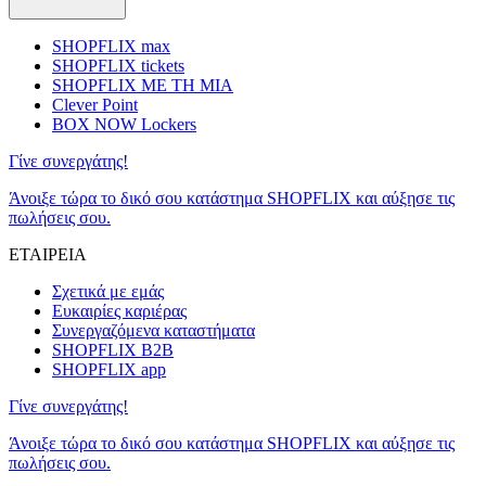
SHOPFLIX max
SHOPFLIX tickets
SHOPFLIX ΜΕ ΤΗ ΜΙΑ
Clever Point
BOX NOW Lockers
Γίνε συνεργάτης!
Άνοιξε τώρα το δικό σου κατάστημα SHOPFLIX και αύξησε τις
πωλήσεις σου.
ΕΤΑΙΡΕΙΑ
Σχετικά με εμάς
Ευκαιρίες καριέρας
Συνεργαζόμενα καταστήματα
SHOPFLIX B2B
SHOPFLIX app
Γίνε συνεργάτης!
Άνοιξε τώρα το δικό σου κατάστημα SHOPFLIX και αύξησε τις
πωλήσεις σου.