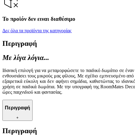
Το προϊόν δεν ειναι διαθέσιμο
Δες όλα τα προϊόντα της κατηγορίας
Περιγραφή
Με λίγα λόγια...
Ιδανική επιλογή για να μεταμορφώσετε το παιδικό δωμάτιο σε ένα
ενθουσιάσει τους μικρούς μας φίλους. Με σχέδιο εμπνευσμένο από 
εξαιρετικά εύκολη και δεν αφήνει σημάδια, καθιστώντας το ιδανι
χρήση σε παιδικά δωμάτια. Με την υπογραφή της RoomMates Decor,
ώρες παιχνιδιού και φαντασίας.
Περιγραφή
+
Περιγραφή