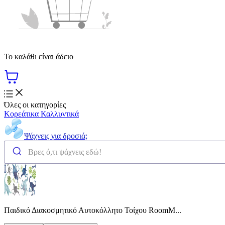
Το καλάθι είναι άδειο
Όλες οι κατηγορίες
Κορεάτικα Καλλυντικά
Ψάχνεις για δροσιά;
Παιδικό Διακοσμητικό Αυτοκόλλητο Τοίχου RoomM...