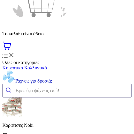
Το καλάθι είναι άδειο
Όλες οι κατηγορίες
Κορεάτικα Καλλυντικά
Ψάχνεις για δροσιά;
Καρφίτσες Noki