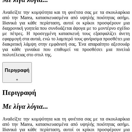
Αναδείξτε την κομψότητα και τη φινέτσα σας με τα σκουλαρίκια
από την Marea, κατασκευασμένα από υψηλής ποιότητας ασήμι.
Ιδανικά για κάθε περίσταση, αυτοί οι κρίκοι προσφέρουν μια
διαχρονική γοητεία που συνδυάζεται άψογα με το μοντέρνο σχέδιο
με πέτρες. Η προσεγμένη κατασκευή τους εξασφαλίζει άνετη
εφαρμογή στα αυτιά, ενώ το λαμπερό τους φινίρισμα προσθέτει μια
διακριτική λάμψη στην εμφάνισή σας. Ένα απαραίτητο αξεσουάρ
για κάθε γυναίκα που επιθυμεί να προσθέσει μια πινελιά
πολυτέλειας στο στυλ της.
Περιγραφή
+
Περιγραφή
Με λίγα λόγια...
Αναδείξτε την κομψότητα και τη φινέτσα σας με τα σκουλαρίκια
από την Marea, κατασκευασμένα από υψηλής ποιότητας ασήμι.
Ιδανικά για κάθε περίσταση, αυτοί οι κρίκοι προσφέρουν μια