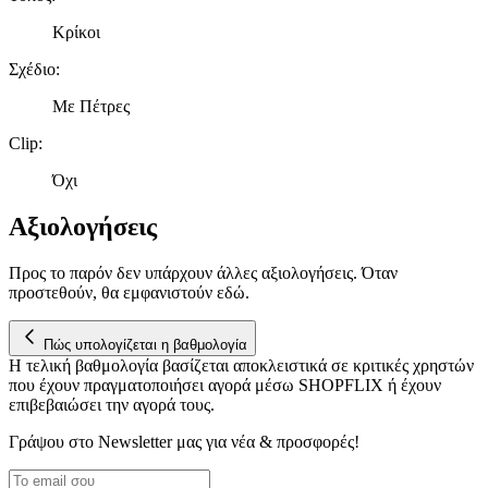
Κρίκοι
Σχέδιο
:
Με Πέτρες
Clip
:
Όχι
Αξιολογήσεις
Προς το παρόν δεν υπάρχουν άλλες αξιολογήσεις. Όταν
προστεθούν, θα εμφανιστούν εδώ.
Πώς υπολογίζεται η βαθμολογία
Η τελική βαθμολογία βασίζεται αποκλειστικά σε κριτικές χρηστών
που έχουν πραγματοποιήσει αγορά μέσω SHOPFLIX ή έχουν
επιβεβαιώσει την αγορά τους.
Γράψου στο Νewsletter μας για νέα & προσφορές!