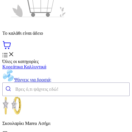
Το καλάθι είναι άδειο
Όλες οι κατηγορίες
Κορεάτικα Καλλυντικά
Ψάχνεις για δροσιά;
Σκουλαρίκι Marea Ασήμι