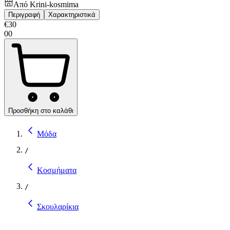
Από
Krini-kosmima
Περιγραφή
Χαρακτηριστικά
€
30
00
Προσθήκη στο καλάθι
Μόδα
/
Κοσμήματα
/
Σκουλαρίκια