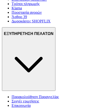
Τρόποι πληρωμής
Klarna
Προστασία αγορών
Άρθρο 39
Δωροκάρτες SHOPFLIX
ΕΞΥΠΗΡΕΤΗΣΗ ΠΕΛΑΤΩΝ
Παρακολούθηση Παραγγελίας
Συχνές ερωτήσεις
Επικοινωνία