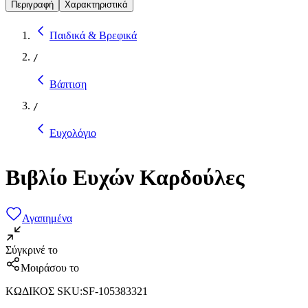
Περιγραφή
Χαρακτηριστικά
Παιδικά & Βρεφικά
/
Βάπτιση
/
Ευχολόγιο
Βιβλίο Ευχών Καρδούλες
Αγαπημένα
Σύγκρινέ το
Μοιράσου το
ΚΩΔΙΚΟΣ SKU
:
SF-105383321