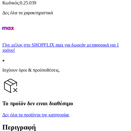
Κωδικός
:
0.25.039
Δες όλα τα χαρακτηριστικά
Γίνε μέλος στο SHOPFLIX max για δωρεάν μεταφορικά για 1
χρόνο!
Ισχύουν όροι & προϋποθέσεις.
Το προϊόν δεν ειναι διαθέσιμο
Δες όλα τα προϊόντα της κατηγορίας
Περιγραφή