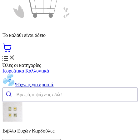
Το καλάθι είναι άδειο
Όλες οι κατηγορίες
Κορεάτικα Καλλυντικά
Ψάχνεις για δροσιά;
Βιβλίο Ευχών Καρδούλες