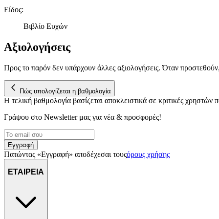
Είδος
:
Βιβλίο Ευχών
Αξιολογήσεις
Προς το παρόν δεν υπάρχουν άλλες αξιολογήσεις. Όταν προστεθούν
Πώς υπολογίζεται η βαθμολογία
Η τελική βαθμολογία βασίζεται αποκλειστικά σε κριτικές χρηστών
Γράψου στο Νewsletter μας για νέα & προσφορές!
Εγγραφή
Πατώντας «Εγγραφή» αποδέχεσαι τους
όρους χρήσης
ΕΤΑΙΡΕΙΑ