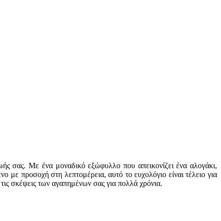
ζωής σας. Με ένα μοναδικό εξώφυλλο που απεικονίζει ένα αλογάκι,
ο με προσοχή στη λεπτομέρεια, αυτό το ευχολόγιο είναι τέλειο για
 τις σκέψεις των αγαπημένων σας για πολλά χρόνια.