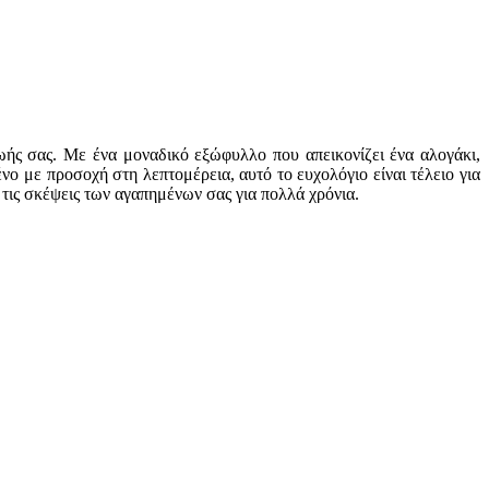
ζωής σας. Με ένα μοναδικό εξώφυλλο που απεικονίζει ένα αλογάκι,
ο με προσοχή στη λεπτομέρεια, αυτό το ευχολόγιο είναι τέλειο για
 τις σκέψεις των αγαπημένων σας για πολλά χρόνια.