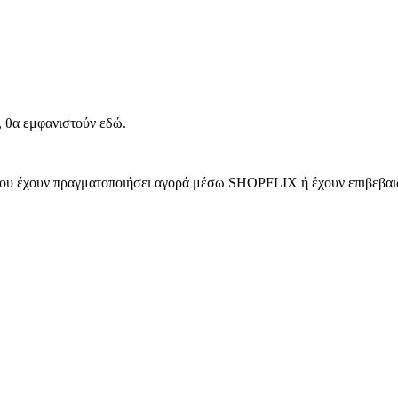
, θα εμφανιστούν εδώ.
 που έχουν πραγματοποιήσει αγορά μέσω SHOPFLIX ή έχουν επιβεβαιώ