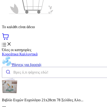
Το καλάθι είναι άδειο
Όλες οι κατηγορίες
Κορεάτικα Καλλυντικά
Ψάχνεις για δροσιά;
Βιβλίο Ευχών Ευχολόγιο 21x28cm 78 Σελίδες Αλο...