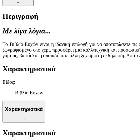
+
Περιγραφή
Με λίγα λόγια...
Το Βιβλίο Ευχών είναι η ιδανική επιλογή για να αποτυπώσετε τις
ζωγραφισμένο στο χέρι, προσφέρει μια καλλιτεχνική και προσωπική
γάμους, βαπτίσεις ή οποιαδήποτε άλλη ξεχωριστή εκδήλωση. Αποτελε
Χαρακτηριστικά
Είδος
:
Βιβλίο Ευχών
Χαρακτηριστικά
+
Χαρακτηριστικά