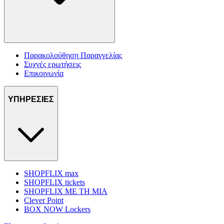
Παρακολούθηση Παραγγελίας
Συχνές ερωτήσεις
Επικοινωνία
ΥΠΗΡΕΣΙΕΣ
SHOPFLIX max
SHOPFLIX tickets
SHOPFLIX ΜΕ ΤΗ ΜΙΑ
Clever Point
BOX NOW Lockers