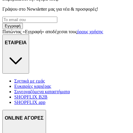
Γράψου στο Νewsletter μας για νέα & προσφορές!
Εγγραφή
Πατώντας «Εγγραφή» αποδέχεσαι τους
όρους χρήσης
ΕΤΑΙΡΕΙΑ
Σχετικά με εμάς
Ευκαιρίες καριέρας
Συνεργαζόμενα καταστήματα
SHOPFLIX B2B
SHOPFLIX app
ONLINE ΑΓΟΡΕΣ