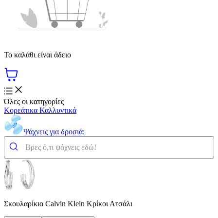
Το καλάθι είναι άδειο
Όλες οι κατηγορίες
Κορεάτικα Καλλυντικά
Ψάχνεις για δροσιά;
Σκουλαρίκια Calvin Klein Κρίκοι Ατσάλι