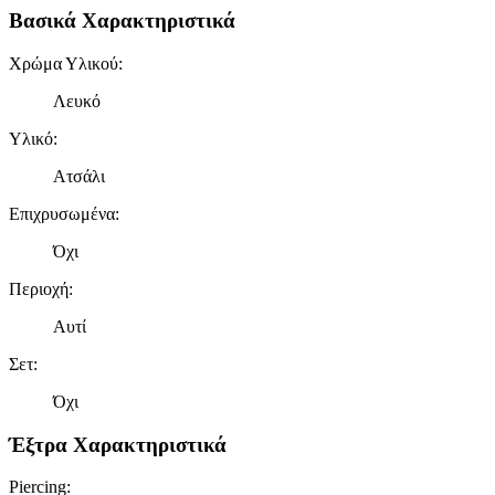
Βασικά Χαρακτηριστικά
Χρώμα Υλικού
:
Λευκό
Υλικό
:
Ατσάλι
Επιχρυσωμένα
:
Όχι
Περιοχή
:
Αυτί
Σετ
:
Όχι
Έξτρα Χαρακτηριστικά
Piercing
: