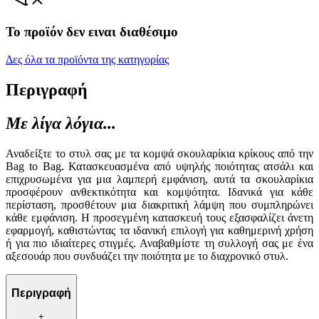
Το προϊόν δεν ειναι διαθέσιμο
Δες όλα τα προϊόντα της κατηγορίας
Περιγραφή
Με λίγα λόγια...
Αναδείξτε το στυλ σας με τα κομψά σκουλαρίκια κρίκους από την
Bag to Bag. Κατασκευασμένα από υψηλής ποιότητας ατσάλι και
επιχρυσωμένα για μια λαμπερή εμφάνιση, αυτά τα σκουλαρίκια
προσφέρουν ανθεκτικότητα και κομψότητα. Ιδανικά για κάθε
περίσταση, προσθέτουν μια διακριτική λάμψη που συμπληρώνει
κάθε εμφάνιση. Η προσεγμένη κατασκευή τους εξασφαλίζει άνετη
εφαρμογή, καθιστώντας τα ιδανική επιλογή για καθημερινή χρήση
ή για πιο ιδιαίτερες στιγμές. Αναβαθμίστε τη συλλογή σας με ένα
αξεσουάρ που συνδυάζει την ποιότητα με το διαχρονικό στυλ.
Περιγραφή
+