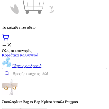
Το καλάθι είναι άδειο
Όλες οι κατηγορίες
Κορεάτικα Καλλυντικά
Ψάχνεις για δροσιά;
Σκουλαρίκια Bag to Bag Κρίκοι Ατσάλι Επιχρυσ...