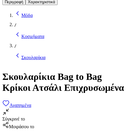
Περιγραφή
Χαρακτηριστικά
Μόδα
/
Κοσμήματα
/
Σκουλαρίκια
Σκουλαρίκια Bag to Bag
Κρίκοι Ατσάλι Επιχρυσωμένα
Αγαπημένα
Σύγκρινέ το
Μοιράσου το