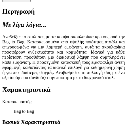
Περιγραφή
Με λίγα λόγια...
Αναδείξτε το στυλ σας με τα κομψά σκουλαρίκια κρίκους από την
Bag to Bag. Κατασκευασμένα από υψηλής ποιότητας ατσάλι και
επιχρυσωμένα για μια λαμπερή εμφάνιση, αυτά τα σκουλαρίκια
προσφέρουν ανθεκτικότητα και κομψότητα. Ιδανικά για κάθε
περίσταση, προσθέτουν μια διακριτική λάμψη που συμπληρώνει
κάθε εμφάνιση. Η προσεγμένη κατασκευή τους εξασφαλίζει άνετη
εφαρμογή, καθιστώντας τα ιδανική επιλογή για καθημερινή χρήση
ή για πιο ιδιαίτερες στιγμές. Αναβαθμίστε τη συλλογή σας με ένα
αξεσουάρ που συνδυάζει την ποιότητα με το διαχρονικό στυλ.
Χαρακτηριστικά
Κατασκευαστής
:
Bag to Bag
Βασικά Χαρακτηριστικά