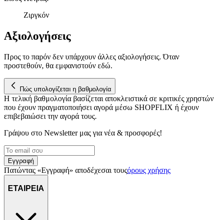
Ζιργκόν
Αξιολογήσεις
Προς το παρόν δεν υπάρχουν άλλες αξιολογήσεις. Όταν
προστεθούν, θα εμφανιστούν εδώ.
Πώς υπολογίζεται η βαθμολογία
Η τελική βαθμολογία βασίζεται αποκλειστικά σε κριτικές χρηστών
που έχουν πραγματοποιήσει αγορά μέσω SHOPFLIX ή έχουν
επιβεβαιώσει την αγορά τους.
Γράψου στο Νewsletter μας για νέα & προσφορές!
Εγγραφή
Πατώντας «Εγγραφή» αποδέχεσαι τους
όρους χρήσης
ΕΤΑΙΡΕΙΑ