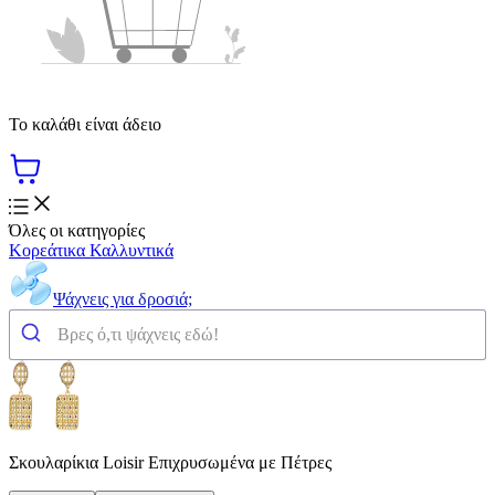
Το καλάθι είναι άδειο
Όλες οι κατηγορίες
Κορεάτικα Καλλυντικά
Ψάχνεις για δροσιά;
Σκουλαρίκια Loisir Επιχρυσωμένα με Πέτρες