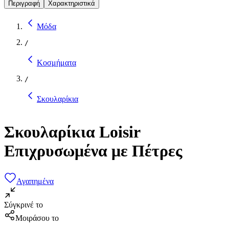
Περιγραφή
Χαρακτηριστικά
Μόδα
/
Κοσμήματα
/
Σκουλαρίκια
Σκουλαρίκια Loisir
Επιχρυσωμένα με Πέτρες
Αγαπημένα
Σύγκρινέ το
Μοιράσου το