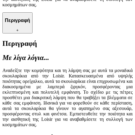
κοσμημάτων σας.
Περιγραφή
+
Περιγραφή
Με λίγα λόγια...
Αναδείξτε την κομψότητα και τη λάμψη σας με αυτά τα μοναδικά
σκουλαρίκια από την Loisir. Κατασκευασμένα από υψηλής
ποιότητας ορείχαλκο, αυτά τα σκουλαρίκια είναι επιχρυσωμένα και
διακοσμημένα με λαμπερά ζιργκόν, προσφέροντας μια
εκλεπτυσμένη και πολυτελή εμφάνιση. Το σχέδιο με τις πέτρες
προσθέτει μια διακριτική λάμψη που θα τραβήξει τα βλέμματα σε
κάθε σας εμφάνιση. Ιδανικά για να φορεθούν σε κάθε περίσταση,
αυτά τα σκουλαρίκια θα γίνουν το αγαπημένο σας αξεσουάρ,
προσφέροντας στυλ και φινέτσα. Εμπιστευθείτε την ποιότητα και
την αισθητική της Loisir για να αναβαθμίσετε τη συλλογή των
κοσμημάτων σας.