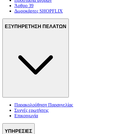
Προστασία αγορών
Άρθρο 39
Δωροκάρτες SHOPFLIX
ΕΞΥΠΗΡΕΤΗΣΗ ΠΕΛΑΤΩΝ
Παρακολούθηση Παραγγελίας
Συχνές ερωτήσεις
Επικοινωνία
ΥΠΗΡΕΣΙΕΣ