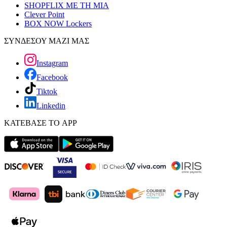
SHOPFLIX ΜΕ ΤΗ ΜΙΑ
Clever Point
BOX NOW Lockers
ΣΥΝΔΕΣΟΥ ΜΑΖΙ ΜΑΣ
Instagram
Facebook
Tiktok
Linkedin
ΚΑΤΕΒΑΣΕ ΤΟ APP