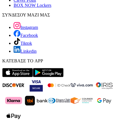
Clever Point
BOX NOW Lockers
ΣΥΝΔΕΣΟΥ ΜΑΖΙ ΜΑΣ
Instagram
Facebook
Tiktok
Linkedin
ΚΑΤΕΒΑΣΕ ΤΟ APP