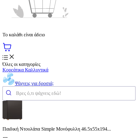
Το καλάθι είναι άδειο
Όλες οι κατηγορίες
Κορεάτικα Καλλυντικά
Ψάχνεις για δροσιά;
Παιδική Ντουλάπα Simple Μονόφυλλη 46.5x55x194...