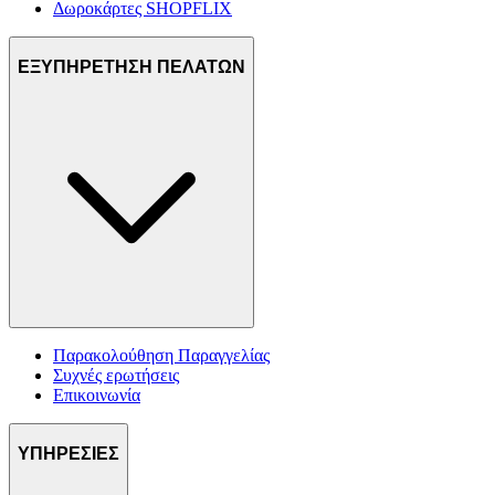
Δωροκάρτες SHOPFLIX
ΕΞΥΠΗΡΕΤΗΣΗ ΠΕΛΑΤΩΝ
Παρακολούθηση Παραγγελίας
Συχνές ερωτήσεις
Επικοινωνία
ΥΠΗΡΕΣΙΕΣ