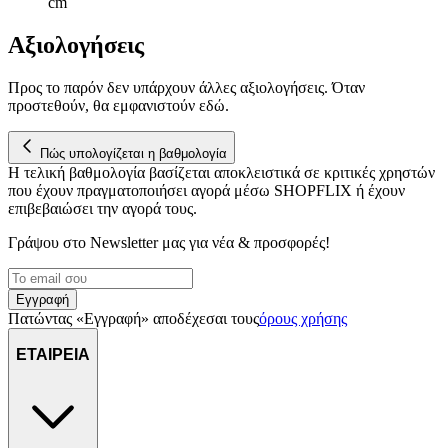
cm
Αξιολογήσεις
Προς το παρόν δεν υπάρχουν άλλες αξιολογήσεις. Όταν
προστεθούν, θα εμφανιστούν εδώ.
Πώς υπολογίζεται η βαθμολογία
Η τελική βαθμολογία βασίζεται αποκλειστικά σε κριτικές χρηστών
που έχουν πραγματοποιήσει αγορά μέσω SHOPFLIX ή έχουν
επιβεβαιώσει την αγορά τους.
Γράψου στο Νewsletter μας για νέα & προσφορές!
Εγγραφή
Πατώντας «Εγγραφή» αποδέχεσαι τους
όρους χρήσης
ΕΤΑΙΡΕΙΑ