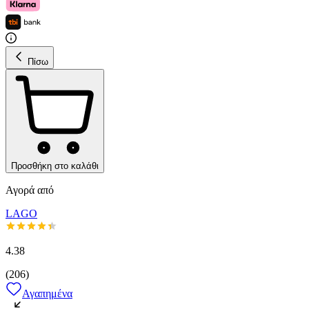
Πίσω
Προσθήκη στο καλάθι
Αγορά από
LAGO
4.38
(
206
)
Αγαπημένα