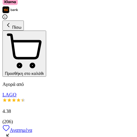
Πίσω
Προσθήκη στο καλάθι
Αγορά από
LAGO
4.38
(
206
)
Αγαπημένα