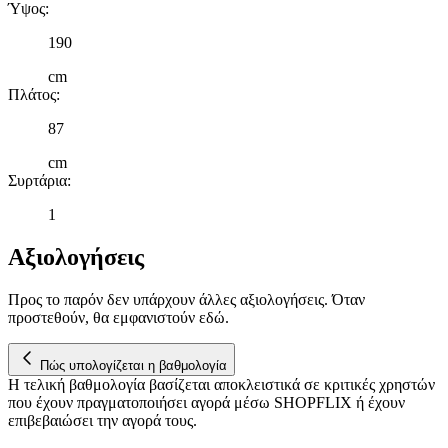
Ύψος
:
190
cm
Πλάτος
:
87
cm
Συρτάρια
:
1
Αξιολογήσεις
Προς το παρόν δεν υπάρχουν άλλες αξιολογήσεις. Όταν
προστεθούν, θα εμφανιστούν εδώ.
Πώς υπολογίζεται η βαθμολογία
Η τελική βαθμολογία βασίζεται αποκλειστικά σε κριτικές χρηστών
που έχουν πραγματοποιήσει αγορά μέσω SHOPFLIX ή έχουν
επιβεβαιώσει την αγορά τους.