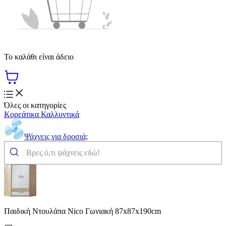
Το καλάθι είναι άδειο
Όλες οι κατηγορίες
Κορεάτικα Καλλυντικά
Ψάχνεις για δροσιά;
Παιδική Ντουλάπα Nico Γωνιακή 87x87x190cm