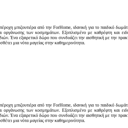
πέροχη μπιζουτιέρα από την ForHome, ιδανική για το παιδικό δωμάτ
ι οργάνωσης των κοσμημάτων. Εξοπλισμένο με καθρέφτη και ειδικ
ιών. Ένα εξαιρετικό δώρο που συνδυάζει την αισθητική με την πρακτ
σθέτει μια νότα μαγείας στην καθημερινότητα.
πέροχη μπιζουτιέρα από την ForHome, ιδανική για το παιδικό δωμάτ
ι οργάνωσης των κοσμημάτων. Εξοπλισμένο με καθρέφτη και ειδικ
ιών. Ένα εξαιρετικό δώρο που συνδυάζει την αισθητική με την πρακτ
σθέτει μια νότα μαγείας στην καθημερινότητα.