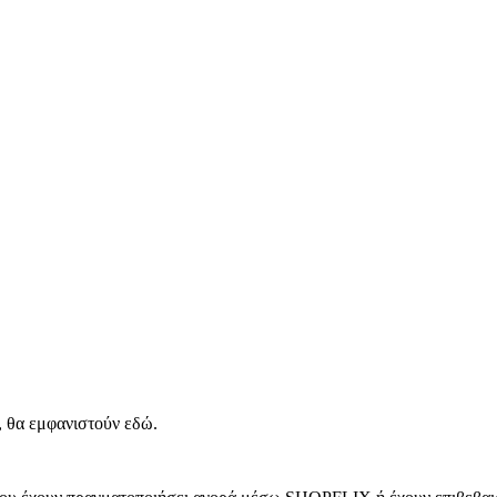
, θα εμφανιστούν εδώ.