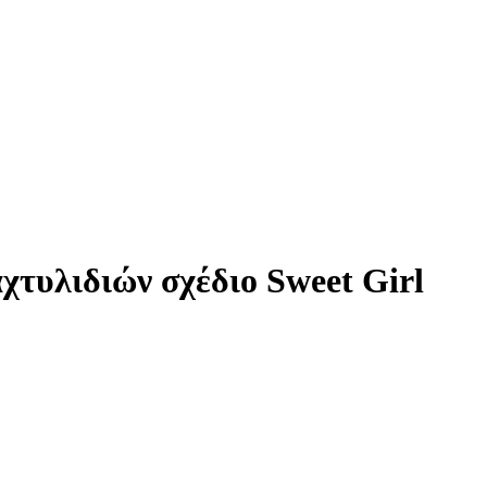
τυλιδιών σχέδιο Sweet Girl