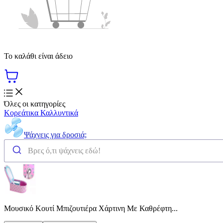
Το καλάθι είναι άδειο
Όλες οι κατηγορίες
Κορεάτικα Καλλυντικά
Ψάχνεις για δροσιά;
Μουσικό Κουτί Μπιζουτιέρα Χάρτινη Με Καθρέφτη...