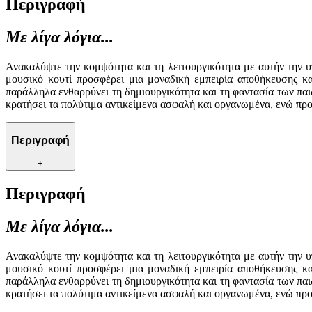
Περιγραφή
Με λίγα λόγια...
Ανακαλύψτε την κομψότητα και τη λειτουργικότητα με αυτήν την υ
μουσικό κουτί προσφέρει μια μοναδική εμπειρία αποθήκευσης κα
παράλληλα ενθαρρύνει τη δημιουργικότητα και τη φαντασία των παιδ
κρατήσει τα πολύτιμα αντικείμενα ασφαλή και οργανωμένα, ενώ προ
Περιγραφή
+
Περιγραφή
Με λίγα λόγια...
Ανακαλύψτε την κομψότητα και τη λειτουργικότητα με αυτήν την υ
μουσικό κουτί προσφέρει μια μοναδική εμπειρία αποθήκευσης κα
παράλληλα ενθαρρύνει τη δημιουργικότητα και τη φαντασία των παιδ
κρατήσει τα πολύτιμα αντικείμενα ασφαλή και οργανωμένα, ενώ προ