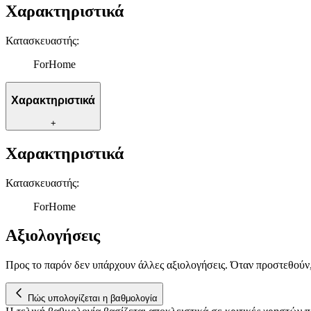
Χαρακτηριστικά
Κατασκευαστής
:
ForHome
Χαρακτηριστικά
+
Χαρακτηριστικά
Κατασκευαστής
:
ForHome
Αξιολογήσεις
Προς το παρόν δεν υπάρχουν άλλες αξιολογήσεις. Όταν προστεθούν
Πώς υπολογίζεται η βαθμολογία