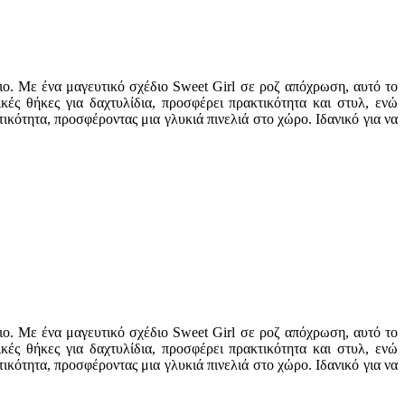
ιο. Με ένα μαγευτικό σχέδιο Sweet Girl σε ροζ απόχρωση, αυτό το
ές θήκες για δαχτυλίδια, προσφέρει πρακτικότητα και στυλ, ενώ
ικότητα, προσφέροντας μια γλυκιά πινελιά στο χώρο. Ιδανικό για να
ιο. Με ένα μαγευτικό σχέδιο Sweet Girl σε ροζ απόχρωση, αυτό το
ές θήκες για δαχτυλίδια, προσφέρει πρακτικότητα και στυλ, ενώ
ικότητα, προσφέροντας μια γλυκιά πινελιά στο χώρο. Ιδανικό για να