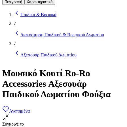
Περιγραφή
Χαρακτηριστικά
Παιδικά & Βρεφικά
/
Διακόσμηση Παιδικού & Βρεφικού Δωματίου
/
Αξεσουάρ Παιδικού Δωματίου
Μουσικό Κουτί Ro-Ro
Accessories Αξεσουάρ
Παιδικού Δωματίου Φούξια
Αγαπημένα
Σύγκρινέ το