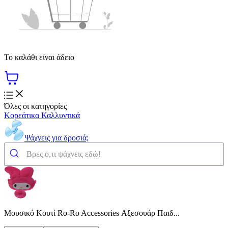
Το καλάθι είναι άδειο
Όλες οι κατηγορίες
Κορεάτικα Καλλυντικά
Ψάχνεις για δροσιά;
Μουσικό Κουτί Ro-Ro Accessories Αξεσουάρ Παιδ...