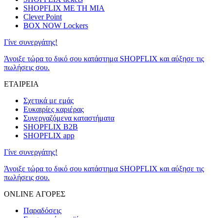
SHOPFLIX ΜΕ ΤΗ ΜΙΑ
Clever Point
BOX NOW Lockers
Γίνε συνεργάτης!
Άνοιξε τώρα το δικό σου κατάστημα SHOPFLIX και αύξησε τις
πωλήσεις σου.
ΕΤΑΙΡΕΙΑ
Σχετικά με εμάς
Ευκαιρίες καριέρας
Συνεργαζόμενα καταστήματα
SHOPFLIX B2B
SHOPFLIX app
Γίνε συνεργάτης!
Άνοιξε τώρα το δικό σου κατάστημα SHOPFLIX και αύξησε τις
πωλήσεις σου.
ONLINE ΑΓΟΡΕΣ
Παραδόσεις