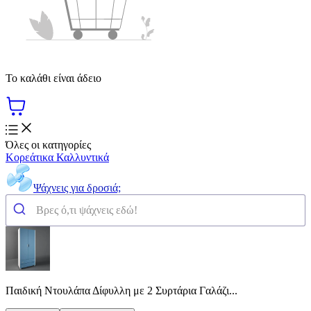
Το καλάθι είναι άδειο
Όλες οι κατηγορίες
Κορεάτικα Καλλυντικά
Ψάχνεις για δροσιά;
Παιδική Ντουλάπα Δίφυλλη με 2 Συρτάρια Γαλάζι...