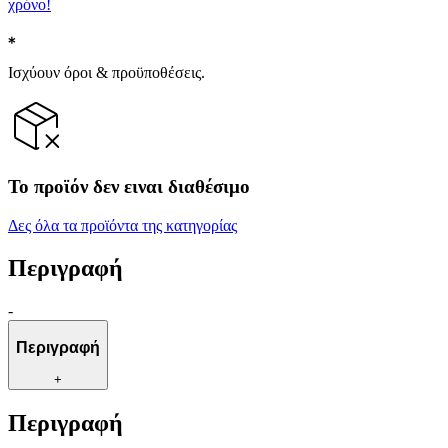
χρόνο!
Ισχύουν όροι & προϋποθέσεις.
Το προϊόν δεν ειναι διαθέσιμο
Δες όλα τα προϊόντα της κατηγορίας
Περιγραφή
-
Περιγραφή
+
Περιγραφή