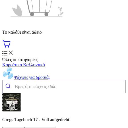
Το καλάθι είναι άδειο
Όλες οι κατηγορίες
Κορεάτικα Καλλυντικά
Ψάχνεις για δροσιά;
Gregs Tagebuch 17 - Voll aufgedreht!