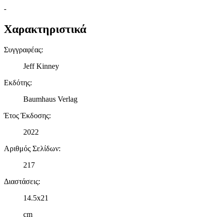
-
Χαρακτηριστικά
Συγγραφέας
:
Jeff Kinney
Εκδότης
:
Baumhaus Verlag
Έτος Έκδοσης
:
2022
Αριθμός Σελίδων
:
217
Διαστάσεις
:
14.5x21
cm