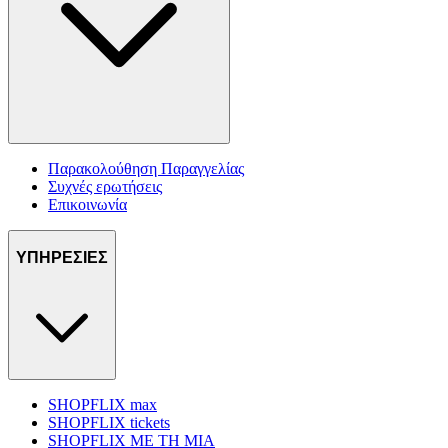
Παρακολούθηση Παραγγελίας
Συχνές ερωτήσεις
Επικοινωνία
ΥΠΗΡΕΣΙΕΣ
SHOPFLIX max
SHOPFLIX tickets
SHOPFLIX ΜΕ ΤΗ ΜΙΑ