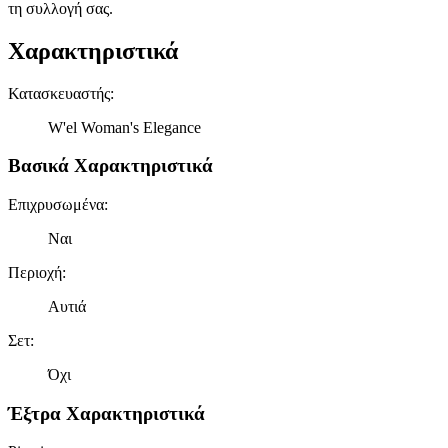
τη συλλογή σας.
Χαρακτηριστικά
Κατασκευαστής
:
W'el Woman's Elegance
Βασικά Χαρακτηριστικά
Επιχρυσωμένα
:
Ναι
Περιοχή
:
Αυτιά
Σετ
:
Όχι
Έξτρα Χαρακτηριστικά