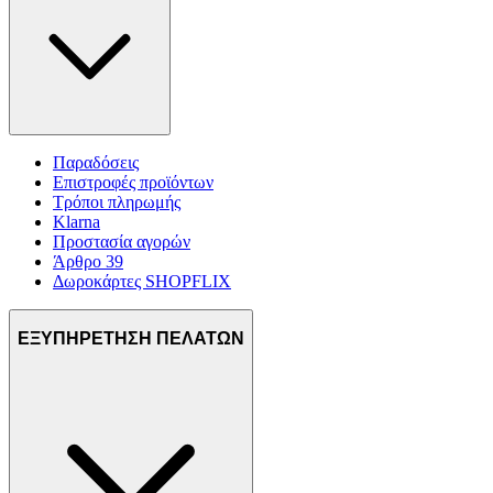
Παραδόσεις
Επιστροφές προϊόντων
Τρόποι πληρωμής
Klarna
Προστασία αγορών
Άρθρο 39
Δωροκάρτες SHOPFLIX
ΕΞΥΠΗΡΕΤΗΣΗ ΠΕΛΑΤΩΝ