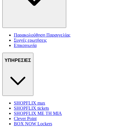
Παρακολούθηση Παραγγελίας
Συχνές ερωτήσεις
Επικοινωνία
ΥΠΗΡΕΣΙΕΣ
SHOPFLIX max
SHOPFLIX tickets
SHOPFLIX ΜΕ ΤΗ ΜΙΑ
Clever Point
BOX NOW Lockers