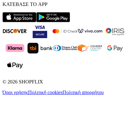
ΚΑΤΕΒΑΣΕ ΤΟ APP
©
2026
SHOPFLIX
Όροι χρήσης
Πολιτική cookies
Πολιτική απορρήτου