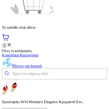
Το καλάθι είναι άδειο
Όλες οι κατηγορίες
Κορεάτικα Καλλυντικά
Ψάχνεις για δροσιά;
Σκουλαρίκι W'el Woman's Elegance Κρεμαστά Επι...