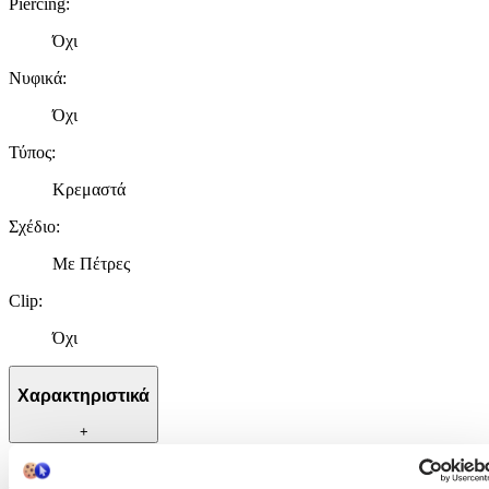
Piercing
:
Όχι
Νυφικά
:
Όχι
Τύπος
:
Κρεμαστά
Σχέδιο
:
Με Πέτρες
Clip
:
Όχι
Χαρακτηριστικά
+
Χαρακτηριστικά