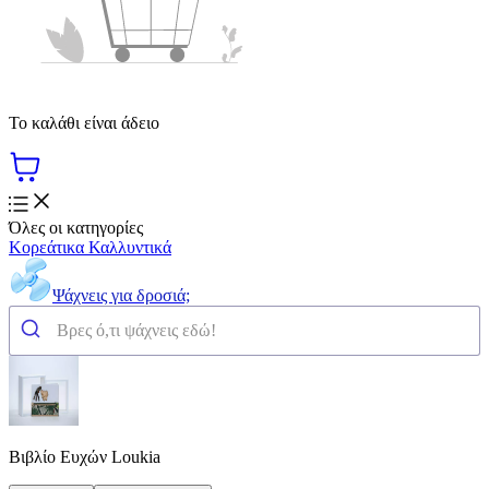
Το καλάθι είναι άδειο
Όλες οι κατηγορίες
Κορεάτικα Καλλυντικά
Ψάχνεις για δροσιά;
Βιβλίο Ευχών Loukia