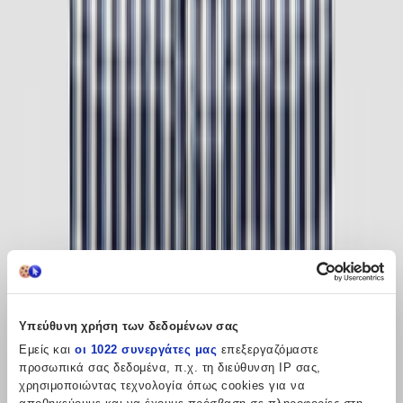
Χαρακτηριστικά
Κατασκευαστής
:
Double
Βαμβακερά
:
Ναι
Μανίκι
:
Κοντομάνικο
Μοτίβο
:
Καρό
Χρώμα
:
Υπεύθυνη χρήση των δεδομένων σας
Navy Μπλε
Εμείς και
οι 1022 συνεργάτες μας
επεξεργαζόμαστε
προσωπικά σας δεδομένα, π.χ. τη διεύθυνση IP σας,
Μάο
:
χρησιμοποιώντας τεχνολογία όπως cookies για να