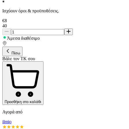
Ισχύουν όροι & προϋποθέσεις.
€
8
40
Άμεσα διαθέσιμο
Πίσω
Βάλε τον ΤΚ σου
Προσθήκη στο καλάθι
Αγορά από
ilmio