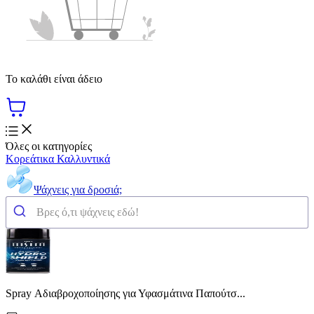
Το καλάθι είναι άδειο
Όλες οι κατηγορίες
Κορεάτικα Καλλυντικά
Ψάχνεις για δροσιά;
Spray Αδιαβροχοποίησης για Υφασμάτινα Παπούτσ...