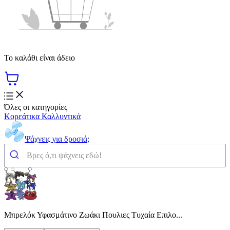
Το καλάθι είναι άδειο
Όλες οι κατηγορίες
Κορεάτικα Καλλυντικά
Ψάχνεις για δροσιά;
Μπρελόκ Υφασμάτινο Ζωάκι Πουλιες Τυχαία Επιλο...