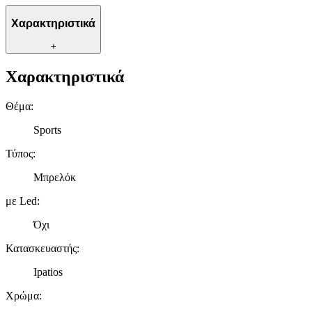
Χαρακτηριστικά
+
Χαρακτηριστικά
Θέμα
:
Sports
Τύπος
:
Μπρελόκ
με Led
:
Όχι
Κατασκευαστής
:
Ipatios
Χρώμα
: