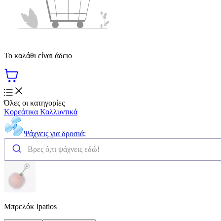
Το καλάθι είναι άδειο
Όλες οι κατηγορίες
Κορεάτικα Καλλυντικά
Ψάχνεις για δροσιά;
Μπρελόκ Ipatios