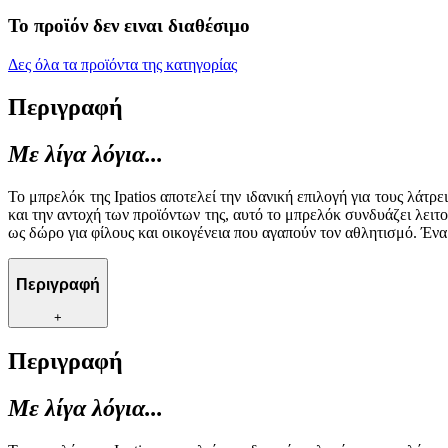
Το προϊόν δεν ειναι διαθέσιμο
Δες όλα τα προϊόντα της κατηγορίας
Περιγραφή
Με λίγα λόγια...
Το μπρελόκ της Ipatios αποτελεί την ιδανική επιλογή για τους λάτρ
και την αντοχή των προϊόντων της, αυτό το μπρελόκ συνδυάζει λειτο
ως δώρο για φίλους και οικογένεια που αγαπούν τον αθλητισμό. Έν
Περιγραφή
+
Περιγραφή
Με λίγα λόγια...