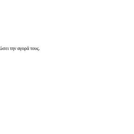
σει την αγορά τους.