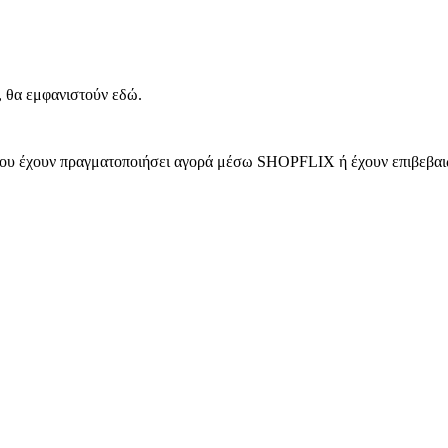
, θα εμφανιστούν εδώ.
 που έχουν πραγματοποιήσει αγορά μέσω SHOPFLIX ή έχουν επιβεβαιώ