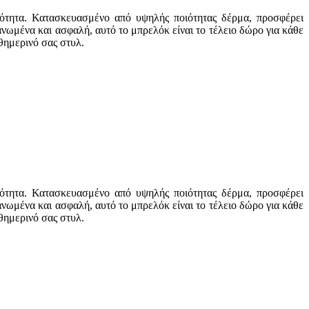
κότητα. Κατασκευασμένο από υψηλής ποιότητας δέρμα, προσφέρει
ανωμένα και ασφαλή, αυτό το μπρελόκ είναι το τέλειο δώρο για κάθε
θημερινό σας στυλ.
κότητα. Κατασκευασμένο από υψηλής ποιότητας δέρμα, προσφέρει
ανωμένα και ασφαλή, αυτό το μπρελόκ είναι το τέλειο δώρο για κάθε
θημερινό σας στυλ.