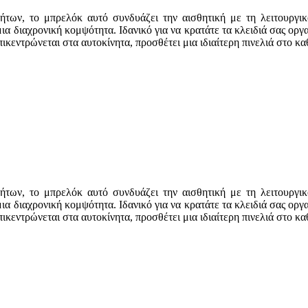
νήτων, το μπρελόκ αυτό συνδυάζει την αισθητική με τη λειτουργι
ια διαχρονική κομψότητα. Ιδανικό για να κρατάτε τα κλειδιά σας οργ
ικεντρώνεται στα αυτοκίνητα, προσθέτει μια ιδιαίτερη πινελιά στο κα
νήτων, το μπρελόκ αυτό συνδυάζει την αισθητική με τη λειτουργι
ια διαχρονική κομψότητα. Ιδανικό για να κρατάτε τα κλειδιά σας οργ
ικεντρώνεται στα αυτοκίνητα, προσθέτει μια ιδιαίτερη πινελιά στο κα