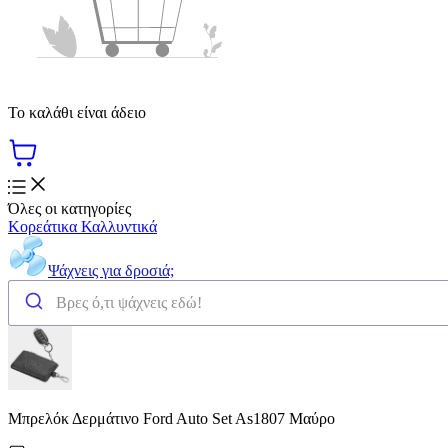
Το καλάθι είναι άδειο
Όλες οι κατηγορίες
Κορεάτικα Καλλυντικά
Ψάχνεις για δροσιά;
Μπρελόκ Δερμάτινο Ford Auto Set As1807 Μαύρο