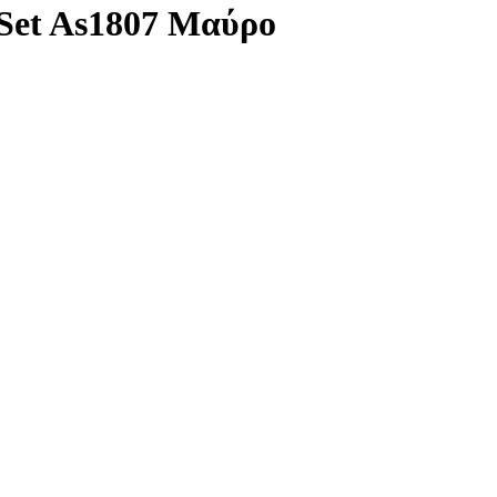
Set As1807 Μαύρο