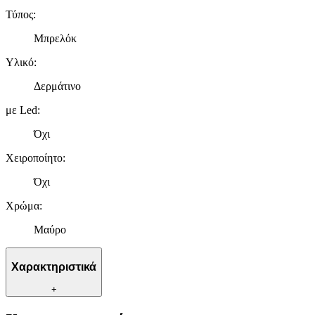
Τύπος
:
Μπρελόκ
Υλικό
:
Δερμάτινο
με Led
:
Όχι
Χειροποίητο
:
Όχι
Χρώμα
:
Μαύρο
Χαρακτηριστικά
+