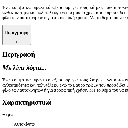
Ένα κομψό και πρακτικό αξεσουάρ για τους λάτρεις των αυτοκι
ανθεκτικότητα και πολυτέλεια, ενώ το μαύρο χρώμα του προσδίδει μ
φίλο των αυτοκινήτων ή για προσωπική χρήση. Με το θέμα του να επ
Περιγραφή
+
Περιγραφή
Με λίγα λόγια...
Ένα κομψό και πρακτικό αξεσουάρ για τους λάτρεις των αυτοκι
ανθεκτικότητα και πολυτέλεια, ενώ το μαύρο χρώμα του προσδίδει μ
φίλο των αυτοκινήτων ή για προσωπική χρήση. Με το θέμα του να επ
Χαρακτηριστικά
Θέμα
:
Αυτοκίνητα