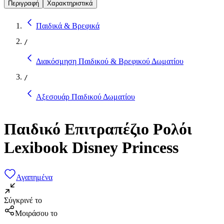
Περιγραφή
Χαρακτηριστικά
Παιδικά & Βρεφικά
/
Διακόσμηση Παιδικού & Βρεφικού Δωματίου
/
Αξεσουάρ Παιδικού Δωματίου
Παιδικό Επιτραπέζιο Ρολόι
Lexibook Disney Princess
Αγαπημένα
Σύγκρινέ το
Μοιράσου το