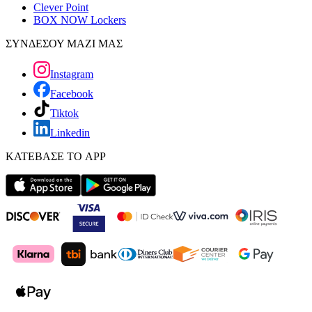
Clever Point
BOX NOW Lockers
ΣΥΝΔΕΣΟΥ ΜΑΖΙ ΜΑΣ
Instagram
Facebook
Tiktok
Linkedin
ΚΑΤΕΒΑΣΕ ΤΟ APP