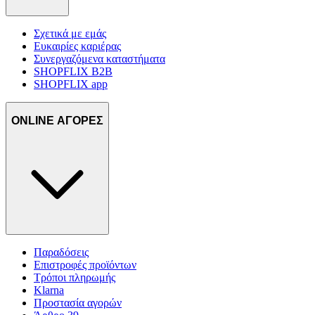
Σχετικά με εμάς
Ευκαιρίες καριέρας
Συνεργαζόμενα καταστήματα
SHOPFLIX B2B
SHOPFLIX app
ONLINE ΑΓΟΡΕΣ
Παραδόσεις
Επιστροφές προϊόντων
Τρόποι πληρωμής
Klarna
Προστασία αγορών