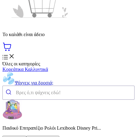
Το καλάθι είναι άδειο
Όλες οι κατηγορίες
Κορεάτικα Καλλυντικά
Ψάχνεις για δροσιά;
Παιδικό Επιτραπέζιο Ρολόι Lexibook Disney Pri...