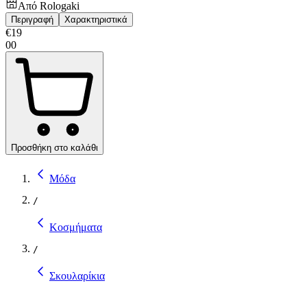
Από
Rologaki
Περιγραφή
Χαρακτηριστικά
€
19
00
Προσθήκη στο καλάθι
Μόδα
/
Κοσμήματα
/
Σκουλαρίκια