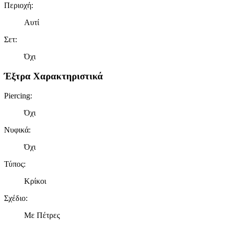
Περιοχή
:
Αυτί
Σετ
:
Όχι
Έξτρα Χαρακτηριστικά
Piercing
:
Όχι
Νυφικά
:
Όχι
Τύπος
:
Κρίκοι
Σχέδιο
:
Με Πέτρες