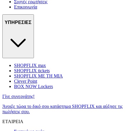
Συχνές ερωτήσεις
Επικοινωνία
ΥΠΗΡΕΣΙΕΣ
SHOPFLIX max
SHOPFLIX tickets
SHOPFLIX ΜΕ ΤΗ ΜΙΑ
Clever Point
BOX NOW Lockers
Γίνε συνεργάτης!
Άνοιξε τώρα το δικό σου κατάστημα SHOPFLIX και αύξησε τις
πωλήσεις σου.
ΕΤΑΙΡΕΙΑ