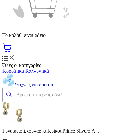
Το καλάθι είναι άδειο
Όλες οι κατηγορίες
Κορεάτικα Καλλυντικά
Ψάχνεις για δροσιά;
Γυναικείο Σκουλαρίκι Κρίκοι Prince Silvero Α...