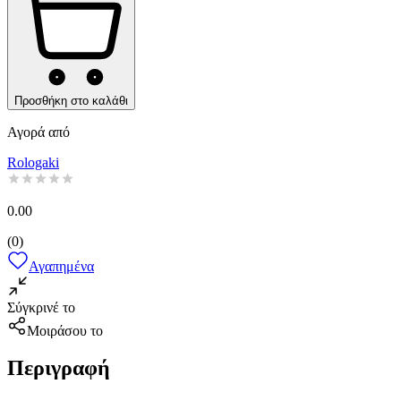
Προσθήκη στο καλάθι
Αγορά από
Rologaki
0.00
(
0
)
Αγαπημένα
Σύγκρινέ το
Μοιράσου το
Περιγραφή