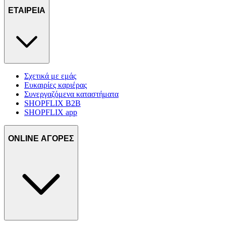
ΕΤΑΙΡΕΙΑ
Σχετικά με εμάς
Ευκαιρίες καριέρας
Συνεργαζόμενα καταστήματα
SHOPFLIX B2B
SHOPFLIX app
ONLINE ΑΓΟΡΕΣ