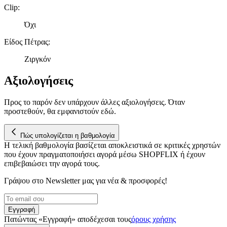
Clip
:
Όχι
Είδος Πέτρας
:
Ζιργκόν
Αξιολογήσεις
Προς το παρόν δεν υπάρχουν άλλες αξιολογήσεις. Όταν
προστεθούν, θα εμφανιστούν εδώ.
Πώς υπολογίζεται η βαθμολογία
Η τελική βαθμολογία βασίζεται αποκλειστικά σε κριτικές χρηστών
που έχουν πραγματοποιήσει αγορά μέσω SHOPFLIX ή έχουν
επιβεβαιώσει την αγορά τους.
Γράψου στο Νewsletter μας για νέα & προσφορές!
Εγγραφή
Πατώντας «Εγγραφή» αποδέχεσαι τους
όρους χρήσης