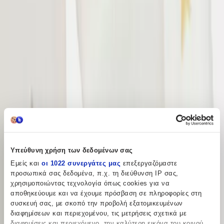
αγαπημένο του παιδιού σας. Επιλέξτε το για να προσφέρετε άνεση
και στυλ σε κάθε του εμφάνιση.
Χαρακτηριστικά
Κατασκευαστής
:
Guess
Με Πανωφόρι
:
Όχι
Τεμάχια
:
2
Υπεύθυνη χρήση των δεδομένων σας
τμχ
Εμείς και
οι 1022 συνεργάτες μας
επεξεργαζόμαστε
Φύλο
:
προσωπικά σας δεδομένα, π.χ. τη διεύθυνση IP σας,
Αγόρι
χρησιμοποιώντας τεχνολογία όπως cookies για να
αποθηκεύουμε και να έχουμε πρόσβαση σε πληροφορίες στη
Χρώμα
:
συσκευή σας, με σκοπό την προβολή εξατομικευμένων
διαφημίσεων και περιεχομένου, τις μετρήσεις σχετικά με
Κόκκινο
διαφημίσεις και περιεχόμενο, την καλύτερη εικόνα του κοινού