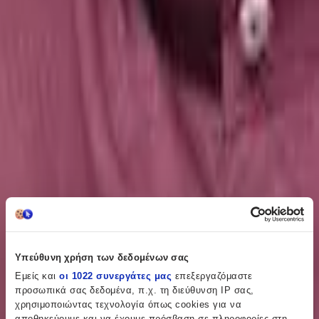
Χαρακτηριστικά
Κατασκευαστής
:
Dash&Dot
Βαμβακερά
:
Όχι
Μανίκι
:
Μακρυμάνικο
Χρώμα
:
Μπορντό
Μάο
:
Υπεύθυνη χρήση των δεδομένων σας
Ναι
Εμείς και
οι 1022 συνεργάτες μας
επεξεργαζόμαστε
προσωπικά σας δεδομένα, π.χ. τη διεύθυνση IP σας,
χρησιμοποιώντας τεχνολογία όπως cookies για να
αποθηκεύουμε και να έχουμε πρόσβαση σε πληροφορίες στη