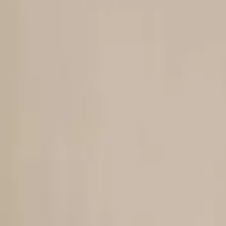
Άμεσα διαθέσιμο