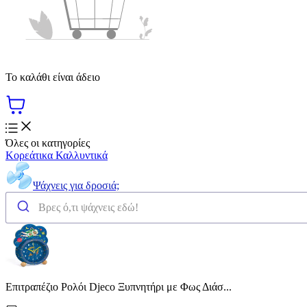
Το καλάθι είναι άδειο
Όλες οι κατηγορίες
Κορεάτικα Καλλυντικά
Ψάχνεις για δροσιά;
Επιτραπέζιο Ρολόι Djeco Ξυπνητήρι με Φως Διάσ...