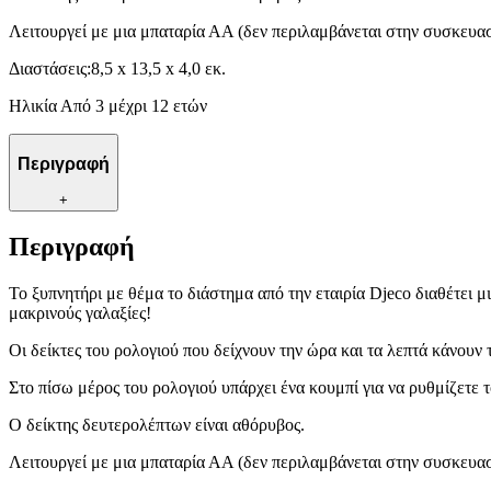
Λειτουργεί με μια μπαταρία ΑΑ (δεν περιλαμβάνεται στην συσκευασ
Διαστάσεις:8,5 x 13,5 x 4,0 εκ.
Ηλικία Από 3 μέχρι 12 ετών
Περιγραφή
+
Περιγραφή
Το ξυπνητήρι με θέμα το διάστημα από την εταιρία Djeco διαθέτει 
μακρινούς γαλαξίες!
Οι δείκτες του ρολογιού που δείχνουν την ώρα και τα λεπτά κάνουν
Στο πίσω μέρος του ρολογιού υπάρχει ένα κουμπί για να ρυθμίζετε τ
Ο δείκτης δευτερολέπτων είναι αθόρυβος.
Λειτουργεί με μια μπαταρία ΑΑ (δεν περιλαμβάνεται στην συσκευασ