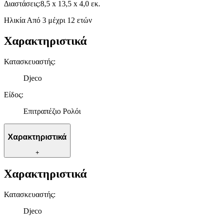
Διαστάσεις:8,5 x 13,5 x 4,0 εκ.
Ηλικία Από 3 μέχρι 12 ετών
Χαρακτηριστικά
Κατασκευαστής
:
Djeco
Είδος
:
Επιτραπέζιο Ρολόι
Χαρακτηριστικά
+
Χαρακτηριστικά
Κατασκευαστής
:
Djeco