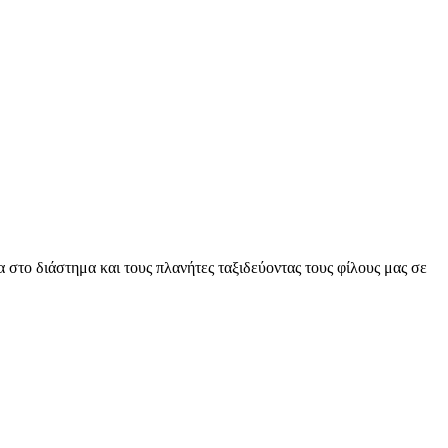
 στο διάστημα και τους πλανήτες ταξιδεύοντας τους φίλους μας σε