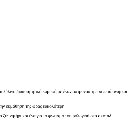
μια ξύλινη διακοσμητική κορυφή με έναν αστροναύτη που πετά ανάμεσα
 την εκμάθηση της ώρας ευκολότερη.
ο ξυπνητήρι και ένα για το φωτισμό του ρολογιού στο σκοτάδι.