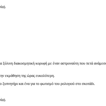
ία).
μια ξύλινη διακοσμητική κορυφή με έναν αστροναύτη που πετά ανάμεσα
 την εκμάθηση της ώρας ευκολότερη.
ο ξυπνητήρι και ένα για το φωτισμό του ρολογιού στο σκοτάδι.
ία).