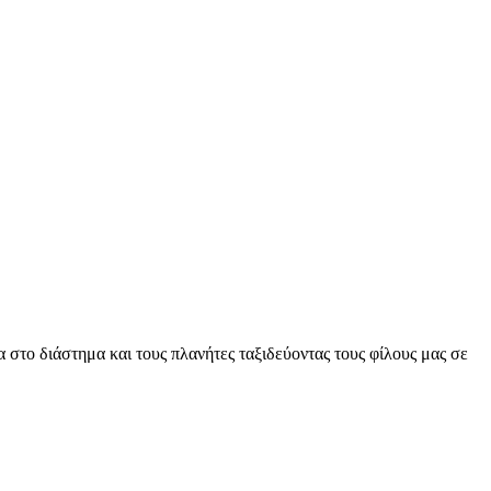
 στο διάστημα και τους πλανήτες ταξιδεύοντας τους φίλους μας σε