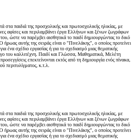
ά στα παιδιά της προσχολικής και πρωτοσχολικής ηλικίας, με
ένες αφίσες και περιλαμβάνει έργα Ελλήνων και ξένων ζωγράφων
του, ώστε να παρέμβει αισθητικά το παιδί δημιουργώντας το δικό
Ο ήρωας αυτής της σειράς είναι ο "Πινελάκης", ο οποίος προτείνει
για ένα σχέδιο εργασίας ή για το σχεδιασμό μιας θεματικής
ργο του καλλιτέχνη. Παιδί και Γλώσσα, Μαθηματικά, Μελέτη
ροσεγγίσεις επεκτείνονται εκτός από τη δημιουργία ενός πίνακα,
ύ περιτυλίγματος, κ.τ.λ.
ά στα παιδιά της προσχολικής και πρωτοσχολικής ηλικίας, με
ένες αφίσες και περιλαμβάνει έργα Ελλήνων και ξένων ζωγράφων
του, ώστε να παρέμβει αισθητικά το παιδί δημιουργώντας το δικό
Ο ήρωας αυτής της σειράς είναι ο "Πινελάκης", ο οποίος προτείνει
για ένα σχέδιο εργασίας ή για το σχεδιασμό μιας θεματικής