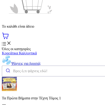
Το καλάθι είναι άδειο
Όλες οι κατηγορίες
Κορεάτικα Καλλυντικά
Ψάχνεις για δροσιά;
Τα Πρώτα Βήματα στην Τέχνη Τόμος 1