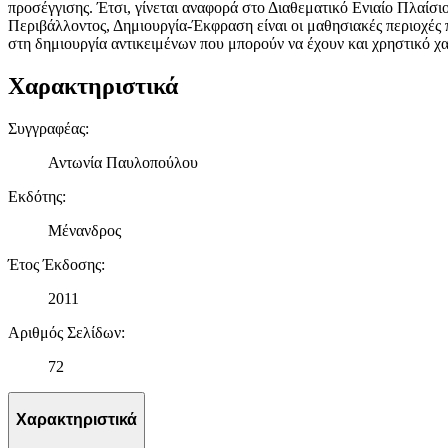
προσέγγισης. Έτσι, γίνεται αναφορά στο Διαθεματικό Ενιαίο Πλαί
Περιβάλλοντος, Δημιουργία-Έκφραση είναι οι μαθησιακές περιοχές π
στη δημιουργία αντικειμένων που μπορούν να έχουν και χρηστικό χα
Χαρακτηριστικά
Συγγραφέας
:
Αντωνία Παυλοπούλου
Εκδότης
:
Μένανδρος
Έτος Έκδοσης
:
2011
Αριθμός Σελίδων
:
72
Χαρακτηριστικά