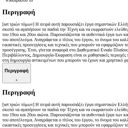
Μοιράσου το
Περιγραφή
[set τριών τόμων] Η σειρά αυτή παρουσιάζει έργα σημαντικών Ελλή
σκοπό να αγαπήσουν τα παιδιά την Τέχνη και να εκφραστούν ελεύθε
του 19ου και 20ου αιώνα. Παρουσιάζονται τα αυθεντικά έργα των κα
του αποτέλεσμα. Αναγράφεται ο τίτλος του έργου, το όνομα του καλλ
εικαστικές προσεγγίσεις και τεχνικές που μπορούν να εφαρμόζουν τα
προσέγγισης. Έτσι, γίνεται αναφορά στο Διαθεματικό Ενιαίο Πλαί
Περιβάλλοντος, Δημιουργία-Έκφραση είναι οι μαθησιακές περιοχές π
στη δημιουργία αντικειμένων που μπορούν να έχουν και χρηστικό χα
Περιγραφή
+
Περιγραφή
[set τριών τόμων] Η σειρά αυτή παρουσιάζει έργα σημαντικών Ελλή
σκοπό να αγαπήσουν τα παιδιά την Τέχνη και να εκφραστούν ελεύθε
του 19ου και 20ου αιώνα. Παρουσιάζονται τα αυθεντικά έργα των κα
του αποτέλεσμα. Αναγράφεται ο τίτλος του έργου, το όνομα του καλλ
εικαστικές προσεγγίσεις και τεχνικές που μπορούν να εφαρμόζουν τα