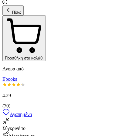
Πίσω
Προσθήκη στο καλάθι
Αγορά από
Ebooks
4.29
(
70
)
Αγαπημένα
Σύγκρινέ το