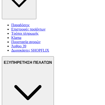
Παραδόσεις
Επιστροφές προϊόντων
Τρόποι πληρωμής
Klarna
Προστασία αγορών
Άρθρο 39
Δωροκάρτες SHOPFLIX
ΕΞΥΠΗΡΕΤΗΣΗ ΠΕΛΑΤΩΝ