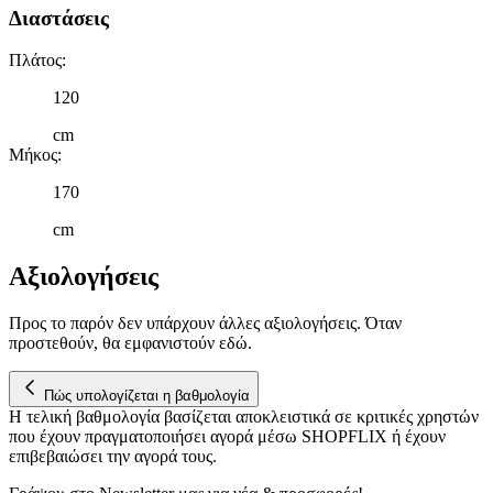
Διαστάσεις
Πλάτος
:
120
cm
Μήκος
:
170
cm
Αξιολογήσεις
Προς το παρόν δεν υπάρχουν άλλες αξιολογήσεις. Όταν
προστεθούν, θα εμφανιστούν εδώ.
Πώς υπολογίζεται η βαθμολογία
Η τελική βαθμολογία βασίζεται αποκλειστικά σε κριτικές χρηστών
που έχουν πραγματοποιήσει αγορά μέσω SHOPFLIX ή έχουν
επιβεβαιώσει την αγορά τους.