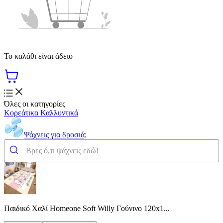
Το καλάθι είναι άδειο
Όλες οι κατηγορίες
Κορεάτικα Καλλυντικά
Ψάχνεις για δροσιά;
Παιδικό Χαλί Homeone Soft Willy Γούνινο 120x1...