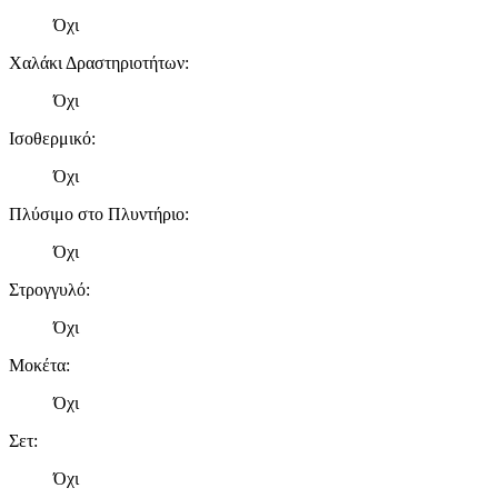
Όχι
Χαλάκι Δραστηριοτήτων
:
Όχι
Ισοθερμικό
:
Όχι
Πλύσιμο στο Πλυντήριο
:
Όχι
Στρογγυλό
:
Όχι
Μοκέτα
:
Όχι
Σετ
:
Όχι