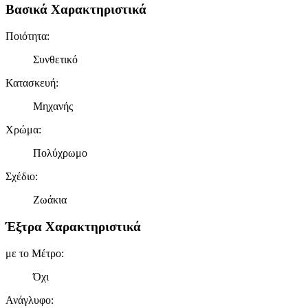
Βασικά Χαρακτηριστικά
Ποιότητα
:
Συνθετικό
Κατασκευή
:
Μηχανής
Χρώμα
:
Πολύχρωμο
Σχέδιο
:
Ζωάκια
Έξτρα Χαρακτηριστικά
με το Μέτρο
:
Όχι
Ανάγλυφο
: