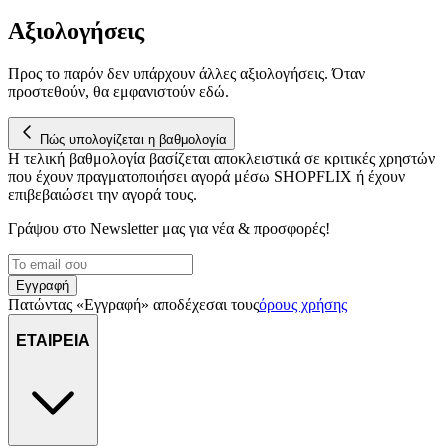
Αξιολογήσεις
Προς το παρόν δεν υπάρχουν άλλες αξιολογήσεις. Όταν
προστεθούν, θα εμφανιστούν εδώ.
Πώς υπολογίζεται η βαθμολογία
Η τελική βαθμολογία βασίζεται αποκλειστικά σε κριτικές χρηστών
που έχουν πραγματοποιήσει αγορά μέσω SHOPFLIX ή έχουν
επιβεβαιώσει την αγορά τους.
Γράψου στο Νewsletter μας για νέα & προσφορές!
Εγγραφή
Πατώντας «Εγγραφή» αποδέχεσαι τους
όρους χρήσης
ΕΤΑΙΡΕΙΑ