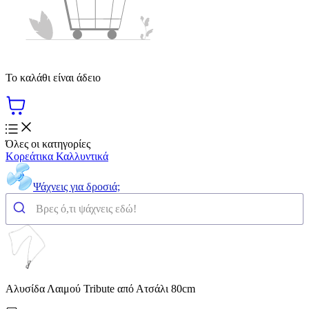
Το καλάθι είναι άδειο
Όλες οι κατηγορίες
Κορεάτικα Καλλυντικά
Ψάχνεις για δροσιά;
Αλυσίδα Λαιμού Tribute από Ατσάλι 80cm