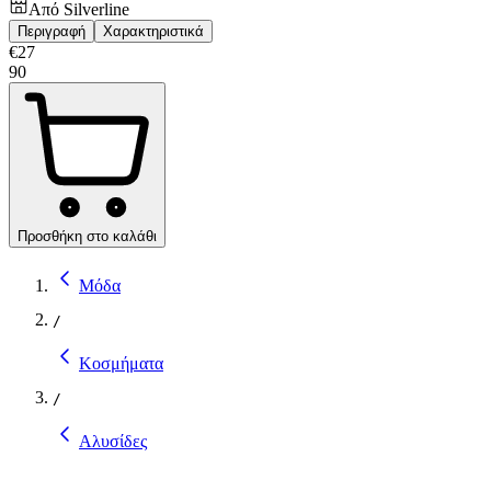
Από
Silverline
Περιγραφή
Χαρακτηριστικά
€
27
90
Προσθήκη στο καλάθι
Μόδα
/
Κοσμήματα
/
Αλυσίδες