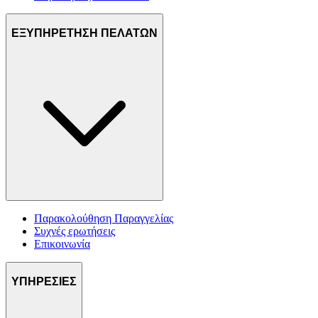
ΕΞΥΠΗΡΕΤΗΣΗ ΠΕΛΑΤΩΝ
Παρακολούθηση Παραγγελίας
Συχνές ερωτήσεις
Επικοινωνία
ΥΠΗΡΕΣΙΕΣ