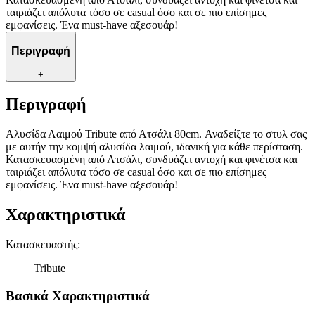
ταιριάζει απόλυτα τόσο σε casual όσο και σε πιο επίσημες
εμφανίσεις. Ένα must-have αξεσουάρ!
Περιγραφή
+
Περιγραφή
Αλυσίδα Λαιμού Tribute από Ατσάλι 80cm. Αναδείξτε το στυλ σας
με αυτήν την κομψή αλυσίδα λαιμού, ιδανική για κάθε περίσταση.
Κατασκευασμένη από Ατσάλι, συνδυάζει αντοχή και φινέτσα και
ταιριάζει απόλυτα τόσο σε casual όσο και σε πιο επίσημες
εμφανίσεις. Ένα must-have αξεσουάρ!
Χαρακτηριστικά
Κατασκευαστής
:
Tribute
Βασικά Χαρακτηριστικά