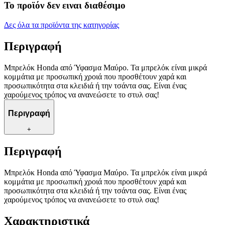
Το προϊόν δεν ειναι διαθέσιμο
Δες όλα τα προϊόντα της κατηγορίας
Περιγραφή
Μπρελόκ Honda από Ύφασμα Μαύρο. Τα μπρελόκ είναι μικρά
κομμάτια με προσωπική χροιά που προσθέτουν χαρά και
προσωπικότητα στα κλειδιά ή την τσάντα σας. Είναι ένας
χαρούμενος τρόπος να ανανεώσετε το στυλ σας!
Περιγραφή
+
Περιγραφή
Μπρελόκ Honda από Ύφασμα Μαύρο. Τα μπρελόκ είναι μικρά
κομμάτια με προσωπική χροιά που προσθέτουν χαρά και
προσωπικότητα στα κλειδιά ή την τσάντα σας. Είναι ένας
χαρούμενος τρόπος να ανανεώσετε το στυλ σας!
Χαρακτηριστικά