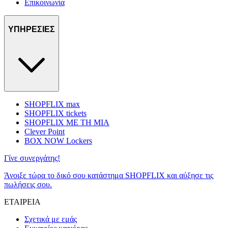
Επικοινωνία
ΥΠΗΡΕΣΙΕΣ
SHOPFLIX max
SHOPFLIX tickets
SHOPFLIX ΜΕ ΤΗ ΜΙΑ
Clever Point
BOX NOW Lockers
Γίνε συνεργάτης!
Άνοιξε τώρα το δικό σου κατάστημα SHOPFLIX και αύξησε τις
πωλήσεις σου.
ΕΤΑΙΡΕΙΑ
Σχετικά με εμάς