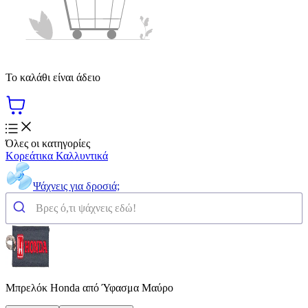
Το καλάθι είναι άδειο
Όλες οι κατηγορίες
Κορεάτικα Καλλυντικά
Ψάχνεις για δροσιά;
Μπρελόκ Honda από Ύφασμα Μαύρο