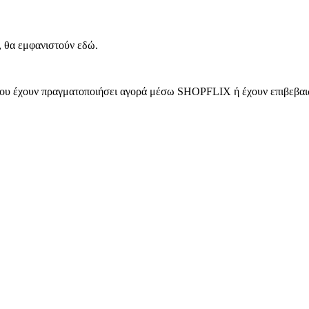
, θα εμφανιστούν εδώ.
 που έχουν πραγματοποιήσει αγορά μέσω SHOPFLIX ή έχουν επιβεβαιώ