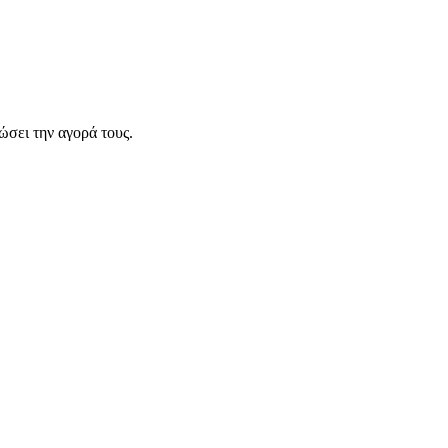
σει την αγορά τους.