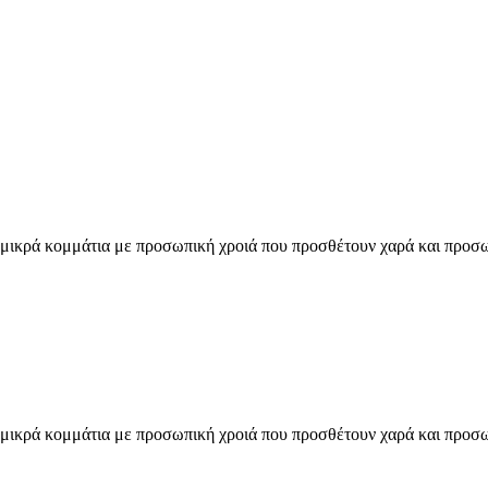
ρά κομμάτια με προσωπική χροιά που προσθέτουν χαρά και προσωπικ
ρά κομμάτια με προσωπική χροιά που προσθέτουν χαρά και προσωπικ