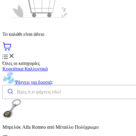
Το καλάθι είναι άδειο
Όλες οι κατηγορίες
Κορεάτικα Καλλυντικά
Ψάχνεις για δροσιά;
Μπρελόκ Alfa Romeo από Μέταλλο Πολύχρωμο