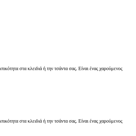
ότητα στα κλειδιά ή την τσάντα σας. Είναι ένας χαρούμενος
ότητα στα κλειδιά ή την τσάντα σας. Είναι ένας χαρούμενος