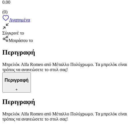
0.00
(
0
)
Αγαπημένα
Σύγκρινέ το
Μοιράσου το
Περιγραφή
Μπρελόκ Alfa Romeo από Μέταλλο Πολύχρωμο. Τα μπρελόκ είναι μικ
τρόπος να ανανεώσετε το στυλ σας!
Περιγραφή
+
Περιγραφή
Μπρελόκ Alfa Romeo από Μέταλλο Πολύχρωμο. Τα μπρελόκ είναι μικ
τρόπος να ανανεώσετε το στυλ σας!