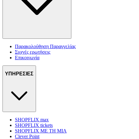
Παρακολούθηση Παραγγελίας
Συχνές ερωτήσεις
Επικοινωνία
ΥΠΗΡΕΣΙΕΣ
SHOPFLIX max
SHOPFLIX tickets
SHOPFLIX ΜΕ ΤΗ ΜΙΑ
Clever Point