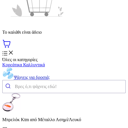
Το καλάθι είναι άδειο
Όλες οι κατηγορίες
Κορεάτικα Καλλυντικά
Ψάχνεις για δροσιά;
Μπρελόκ Ktm από Μέταλλο Ασημί/Λευκό