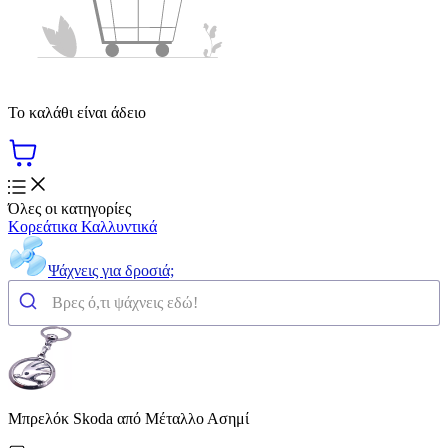
Το καλάθι είναι άδειο
Όλες οι κατηγορίες
Κορεάτικα Καλλυντικά
Ψάχνεις για δροσιά;
Μπρελόκ Skoda από Μέταλλο Ασημί