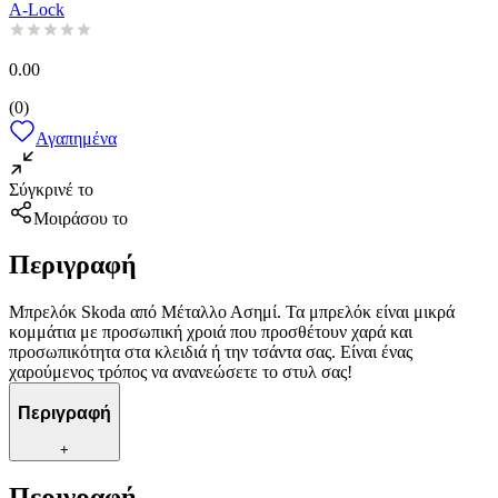
A-Lock
0.00
(
0
)
Αγαπημένα
Σύγκρινέ το
Μοιράσου το
Περιγραφή
Μπρελόκ Skoda από Μέταλλο Ασημί. Τα μπρελόκ είναι μικρά
κομμάτια με προσωπική χροιά που προσθέτουν χαρά και
προσωπικότητα στα κλειδιά ή την τσάντα σας. Είναι ένας
χαρούμενος τρόπος να ανανεώσετε το στυλ σας!
Περιγραφή
+
Περιγραφή