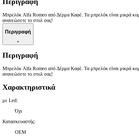
Περιγραφή
Μπρελόκ Alfa Romeo από Δέρμα Καφέ. Τα μπρελόκ είναι μικρά κομμ
ανανεώσετε το στυλ σας!
Περιγραφή
+
Περιγραφή
Μπρελόκ Alfa Romeo από Δέρμα Καφέ. Τα μπρελόκ είναι μικρά κομμ
ανανεώσετε το στυλ σας!
Χαρακτηριστικά
με Led
:
Όχι
Κατασκευαστής
:
OEM