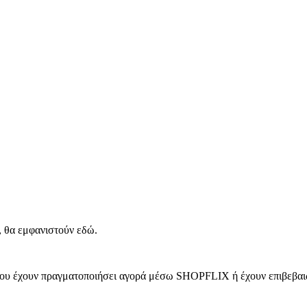
, θα εμφανιστούν εδώ.
 που έχουν πραγματοποιήσει αγορά μέσω SHOPFLIX ή έχουν επιβεβαιώ