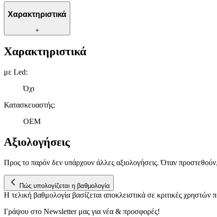
Χαρακτηριστικά
+
Χαρακτηριστικά
με Led
:
Όχι
Κατασκευαστής
:
OEM
Αξιολογήσεις
Προς το παρόν δεν υπάρχουν άλλες αξιολογήσεις. Όταν προστεθούν
Πώς υπολογίζεται η βαθμολογία
Η τελική βαθμολογία βασίζεται αποκλειστικά σε κριτικές χρηστών
Γράψου στο Νewsletter μας για νέα & προσφορές!