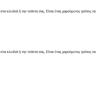
α κλειδιά ή την τσάντα σας. Είναι ένας χαρούμενος τρόπος να
α κλειδιά ή την τσάντα σας. Είναι ένας χαρούμενος τρόπος να