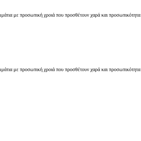
άτια με προσωπική χροιά που προσθέτουν χαρά και προσωπικότητα στ
άτια με προσωπική χροιά που προσθέτουν χαρά και προσωπικότητα στ