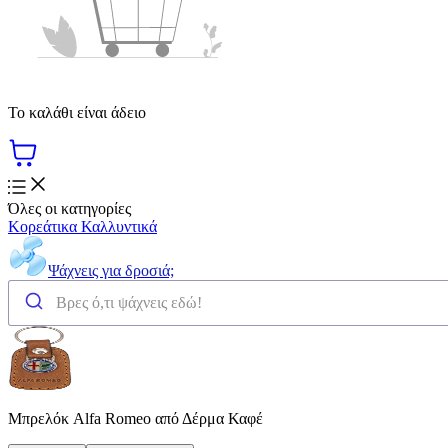
Το καλάθι είναι άδειο
Όλες οι κατηγορίες
Κορεάτικα Καλλυντικά
Ψάχνεις για δροσιά;
Μπρελόκ Alfa Romeo από Δέρμα Καφέ