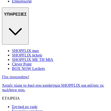
Επικοινωνία
ΥΠΗΡΕΣΙΕΣ
SHOPFLIX max
SHOPFLIX tickets
SHOPFLIX ΜΕ ΤΗ ΜΙΑ
Clever Point
BOX NOW Lockers
Γίνε συνεργάτης!
Άνοιξε τώρα το δικό σου κατάστημα SHOPFLIX και αύξησε τις
πωλήσεις σου.
ΕΤΑΙΡΕΙΑ
Σχετικά με εμάς