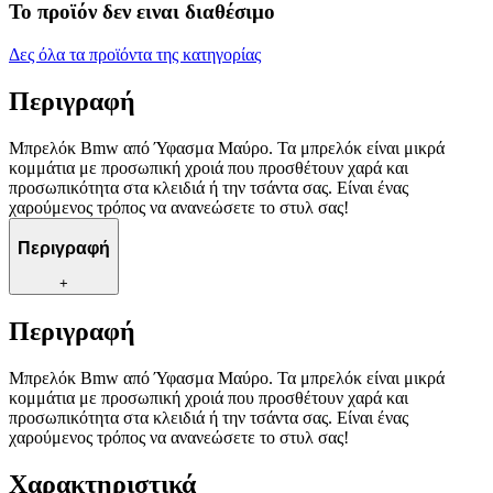
Το προϊόν δεν ειναι διαθέσιμο
Δες όλα τα προϊόντα της κατηγορίας
Περιγραφή
Μπρελόκ Bmw από Ύφασμα Μαύρο. Τα μπρελόκ είναι μικρά
κομμάτια με προσωπική χροιά που προσθέτουν χαρά και
προσωπικότητα στα κλειδιά ή την τσάντα σας. Είναι ένας
χαρούμενος τρόπος να ανανεώσετε το στυλ σας!
Περιγραφή
+
Περιγραφή
Μπρελόκ Bmw από Ύφασμα Μαύρο. Τα μπρελόκ είναι μικρά
κομμάτια με προσωπική χροιά που προσθέτουν χαρά και
προσωπικότητα στα κλειδιά ή την τσάντα σας. Είναι ένας
χαρούμενος τρόπος να ανανεώσετε το στυλ σας!
Χαρακτηριστικά