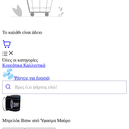
Το καλάθι είναι άδειο
Όλες οι κατηγορίες
Κορεάτικα Καλλυντικά
Ψάχνεις για δροσιά;
Μπρελόκ Bmw από Ύφασμα Μαύρο