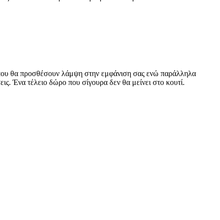
ά που θα προσθέσουν λάμψη στην εμφάνιση σας ενώ παράλληλα
ις. Ένα τέλειο δώρο που σίγουρα δεν θα μείνει στο κουτί.