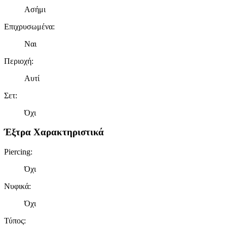
Ασήμι
Επιχρυσωμένα
:
Ναι
Περιοχή
:
Αυτί
Σετ
:
Όχι
Έξτρα Χαρακτηριστικά
Piercing
:
Όχι
Νυφικά
:
Όχι
Τύπος
: