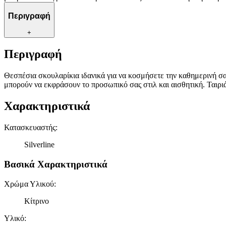
Περιγραφή
+
Περιγραφή
Θεσπέσια σκουλαρίκια ιδανικά για να κοσμήσετε την καθημερινή 
μπορούν να εκφράσουν το προσωπικό σας στιλ και αισθητική. Ταιριά
Χαρακτηριστικά
Κατασκευαστής
:
Silverline
Βασικά Χαρακτηριστικά
Χρώμα Υλικού
:
Κίτρινο
Υλικό
: