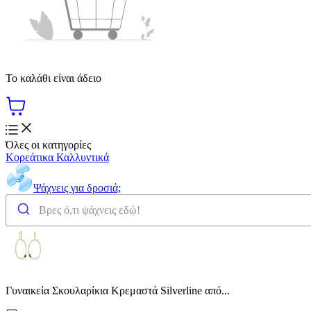
Το καλάθι είναι άδειο
Όλες οι κατηγορίες
Κορεάτικα Καλλυντικά
Ψάχνεις για δροσιά;
Γυναικεία Σκουλαρίκια Κρεμαστά Silverline από...