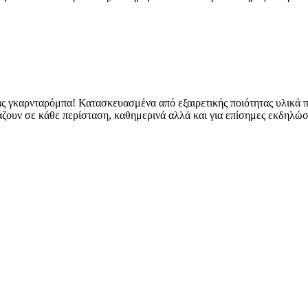
σας γκαρνταρόμπα! Κατασκευασμένα από εξαιρετικής ποιότητας υλικ
ζουν σε κάθε περίσταση, καθημερινά αλλά και για επίσημες εκδηλώσε