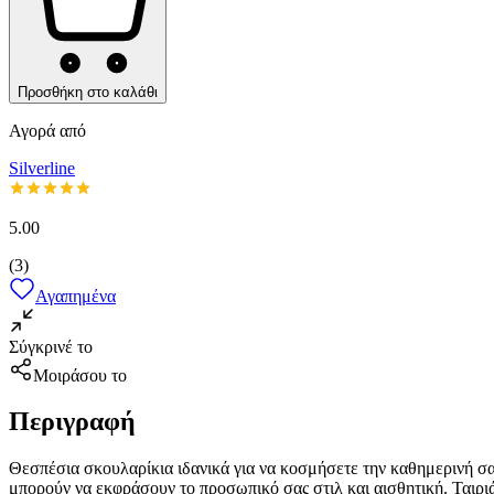
Προσθήκη στο καλάθι
Αγορά από
Silverline
5.00
(
3
)
Αγαπημένα
Σύγκρινέ το
Μοιράσου το
Περιγραφή
Θεσπέσια σκουλαρίκια ιδανικά για να κοσμήσετε την καθημερινή 
μπορούν να εκφράσουν το προσωπικό σας στιλ και αισθητική. Ταιριά