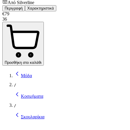
Από
Silverline
Περιγραφή
Χαρακτηριστικά
€
79
36
Προσθήκη στο καλάθι
Μόδα
/
Κοσμήματα
/
Σκουλαρίκια