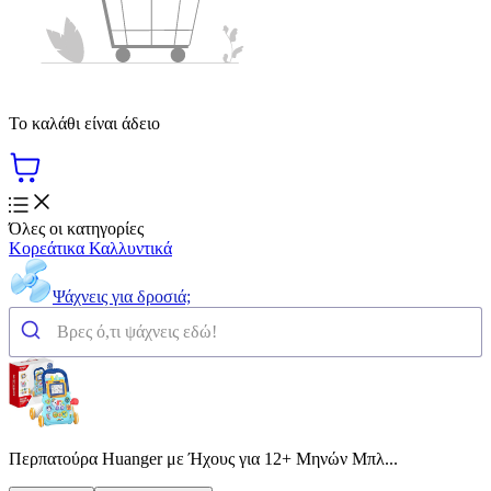
Το καλάθι είναι άδειο
Όλες οι κατηγορίες
Κορεάτικα Καλλυντικά
Ψάχνεις για δροσιά;
Περπατούρα Huanger με Ήχους για 12+ Μηνών Μπλ...