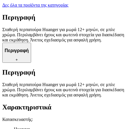
Δες όλα τα προϊόντα της κατηγορίας
Περιγραφή
Σταθερή περπατούρα Huanger για μωρά 12+ μηνών, σε μπλε
χρώμα. Περιλαμβάνει ήχους και φωτεινά στοιχεία για διασκέδαση
και εκμάθηση. Άνετος σχεδιασμός για ασφαλή χρήση.
Περιγραφή
+
Περιγραφή
Σταθερή περπατούρα Huanger για μωρά 12+ μηνών, σε μπλε
χρώμα. Περιλαμβάνει ήχους και φωτεινά στοιχεία για διασκέδαση
και εκμάθηση. Άνετος σχεδιασμός για ασφαλή χρήση.
Χαρακτηριστικά
Κατασκευαστής
: