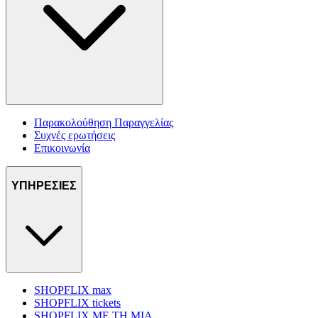
Παρακολούθηση Παραγγελίας
Συχνές ερωτήσεις
Επικοινωνία
ΥΠΗΡΕΣΙΕΣ
SHOPFLIX max
SHOPFLIX tickets
SHOPFLIX ΜΕ ΤΗ ΜΙΑ