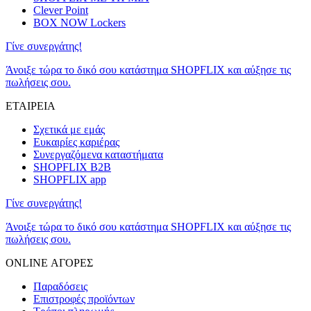
Clever Point
BOX NOW Lockers
Γίνε συνεργάτης!
Άνοιξε τώρα το δικό σου κατάστημα SHOPFLIX και αύξησε τις
πωλήσεις σου.
ΕΤΑΙΡΕΙΑ
Σχετικά με εμάς
Ευκαιρίες καριέρας
Συνεργαζόμενα καταστήματα
SHOPFLIX B2B
SHOPFLIX app
Γίνε συνεργάτης!
Άνοιξε τώρα το δικό σου κατάστημα SHOPFLIX και αύξησε τις
πωλήσεις σου.
ONLINE ΑΓΟΡΕΣ
Παραδόσεις
Επιστροφές προϊόντων