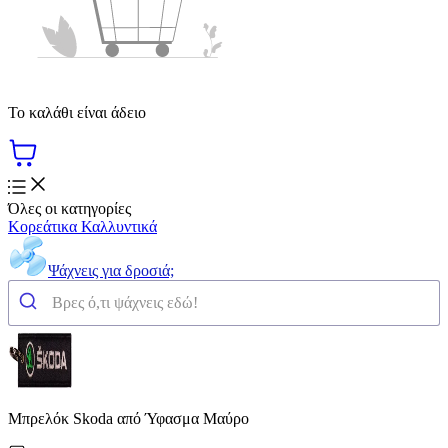
Το καλάθι είναι άδειο
Όλες οι κατηγορίες
Κορεάτικα Καλλυντικά
Ψάχνεις για δροσιά;
Μπρελόκ Skoda από Ύφασμα Μαύρο