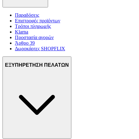
Παραδόσεις
Επιστροφές προϊόντων
Τρόποι πληρωμής
Klarna
Προστασία αγορών
Άρθρο 39
Δωροκάρτες SHOPFLIX
ΕΞΥΠΗΡΕΤΗΣΗ ΠΕΛΑΤΩΝ